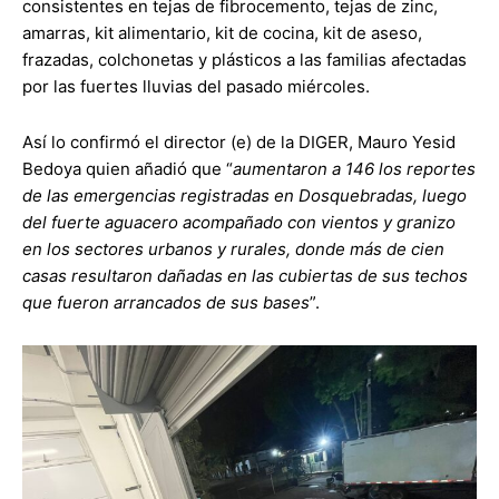
consistentes en tejas de fibrocemento, tejas de zinc,
amarras, kit alimentario, kit de cocina, kit de aseso,
frazadas, colchonetas y plásticos a las familias afectadas
por las fuertes lluvias del pasado miércoles.
Así lo confirmó el director (e) de la DIGER, Mauro Yesid
Bedoya quien añadió que “
aumentaron a 146 los reportes
de las emergencias registradas en Dosquebradas, luego
del fuerte aguacero acompañado con vientos y granizo
en los sectores urbanos y rurales, donde más de cien
casas resultaron dañadas en las cubiertas de sus techos
que fueron arrancados de sus bases
”.