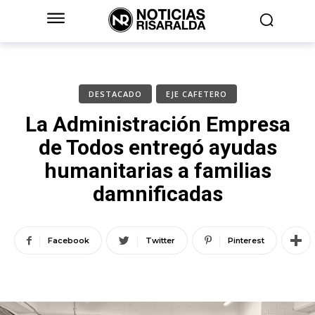
DESTACADO
EJE CAFETERO
La Administración Empresa
de Todos entregó ayudas
humanitarias a familias
damnificadas
Facebook
Twitter
Pinterest