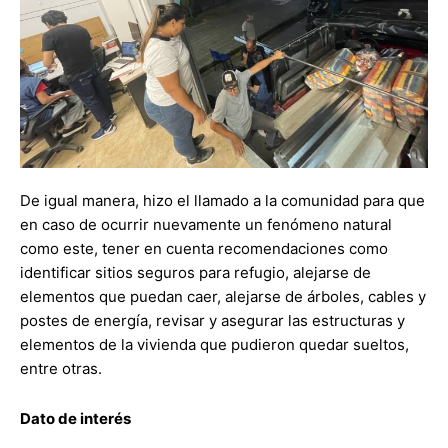
De igual manera, hizo el llamado a la comunidad para que
en caso de ocurrir nuevamente un fenómeno natural
como este, tener en cuenta recomendaciones como
identificar sitios seguros para refugio, alejarse de
elementos que puedan caer, alejarse de árboles, cables y
postes de energía, revisar y asegurar las estructuras y
elementos de la vivienda que pudieron quedar sueltos,
entre otras.
Dato de interés