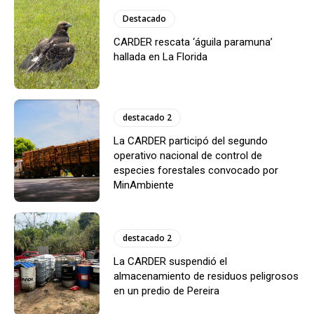
Destacado
CARDER rescata ‘águila paramuna’
hallada en La Florida
destacado 2
La CARDER participó del segundo
operativo nacional de control de
especies forestales convocado por
MinAmbiente
destacado 2
La CARDER suspendió el
almacenamiento de residuos peligrosos
en un predio de Pereira