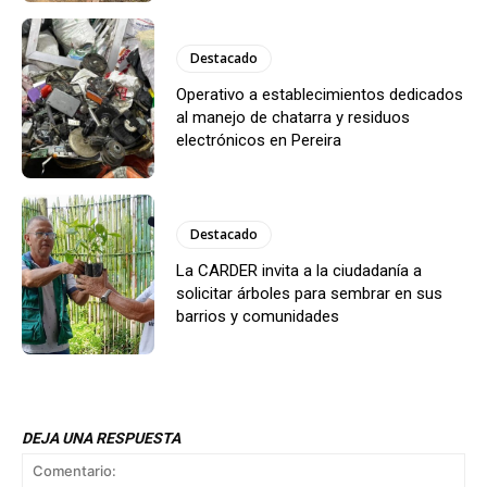
Destacado
Operativo a establecimientos dedicados
al manejo de chatarra y residuos
electrónicos en Pereira
Destacado
La CARDER invita a la ciudadanía a
solicitar árboles para sembrar en sus
barrios y comunidades
DEJA UNA RESPUESTA