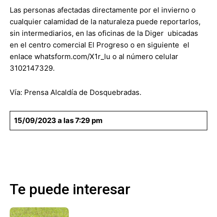
Las personas afectadas directamente por el invierno o
cualquier calamidad de la naturaleza puede reportarlos,
sin intermediarios, en las oficinas de la Diger ubicadas
en el centro comercial El Progreso o en siguiente el
enlace whatsform.com/X1r_lu o al número celular
3102147329.
Vía: Prensa Alcaldía de Dosquebradas.
15/09/2023 a las 7:29 pm
Te puede interesar