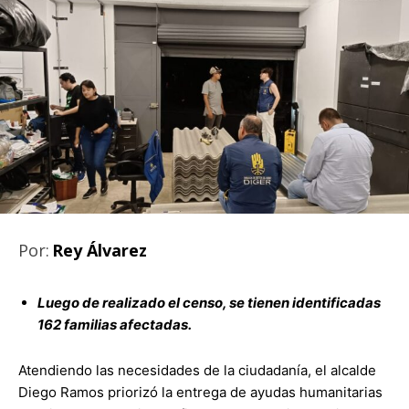
Por:
Rey Álvarez
Luego de realizado el censo, se tienen identificadas
162 familias afectadas.
Atendiendo las necesidades de la ciudadanía, el alcalde
Diego Ramos priorizó la entrega de ayudas humanitarias