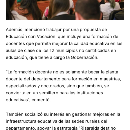
Además, mencionó trabajar por una propuesta de
Educación con Vocación, que incluye una formación de
docentes que permita mejorar la calidad educativa en las
aulas de clase de los 12 municipios no certificados en
educación, que tiene a cargo la Gobernación.
“La formación docente no es solamente becar la planta
docente del departamento para formación en maestrías,
especializados y doctorados, sino que también, se
convierta en un semillero para las instituciones
educativas”, comentó.
También socializó su interés en gestionar mejoras en la
infraestructura educativa de las sedes rurales del
departamento, apoyar la estrategia “Risaralda destino