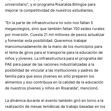
universitario”, y el programa Risaralda Bilingüe para
mejorar la competitividad de nuestros estudiantes.
“En la parte de infraestructura no solo nos faltan 5
megacolegios, sino que también faltan 150 sedes rurales
por inversión. Cuesta 21 mil millones de pesos actualizar
y fomentar esta posibilidad. Queremos trabajar
mancomunadamente de la mano de los municipios para
el tema de giros para el transporte para la educación de
niños y jóvenes. La infraestructura para el programa del
PAE para pasar de las raciones industrializadas a la
posibilidad de vincular a las instituciones y padres de
familia para que esos jóvenes en sitio preparen los
alimentos y eso contribuya en la calidad de la educación
de nuestros jóvenes y niños en Risaralda”, mencionó.
La dinámica durante el evento también giró en torno a la
realización de mesas temáticas de trabajo basadas en los