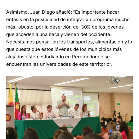
Asimismo, Juan Diego añadió: “Es importante hacer
énfasis en la posibilidad de integrar un programa mucho
más robusto, por la deserción del 30% de los jóvenes
que acceden a una beca y vienen del occidente.
Necesitamos pensar en los transportes, alimentación y lo
que cuesta que estos jóvenes de los municipios más
alejados estén estudiando en Pereira donde se
encuentran las universidades de este territorio”.