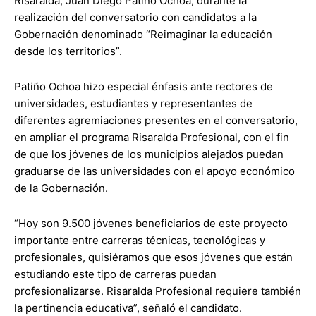
Risaralda, Juan Diego Patiño Ochoa, durante la
realización del conversatorio con candidatos a la
Gobernación denominado “Reimaginar la educación
desde los territorios”.
Patiño Ochoa hizo especial énfasis ante rectores de
universidades, estudiantes y representantes de
diferentes agremiaciones presentes en el conversatorio,
en ampliar el programa Risaralda Profesional, con el fin
de que los jóvenes de los municipios alejados puedan
graduarse de las universidades con el apoyo económico
de la Gobernación.
“Hoy son 9.500 jóvenes beneficiarios de este proyecto
importante entre carreras técnicas, tecnológicas y
profesionales, quisiéramos que esos jóvenes que están
estudiando este tipo de carreras puedan
profesionalizarse. Risaralda Profesional requiere también
la pertinencia educativa”, señaló el candidato.