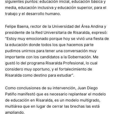
siguientes puntos: educación inicial, educación básica y
media, educación inclusiva y educación superior, para el
trabajo y el desarrollo humano.
Felipe Baena, rector de la Universidad del Área Andina y
presidente de la Red Universitaria de Risaralda, expresó:
“Estoy muy emocionado porque hoy se vivió una fiesta de
la educación donde todos los que hacemos parte
pudimos unirnos para tener una conversación muy
importante con los candidatos a la Gobernación. Me
gustó lo del programa Risaralda Profesional, lo cual
considero muy oportuno, y el fortalecimiento de
Risaralda como destino para estudiar”.
Como conclusiones de su intervención, Juan Diego
Patiño manifestó que es necesario replantear el modelo
de educación en Risaralda, es un modelo multigrado,
multiárea que en lugar de cerrar las brechas las está
ampliando.