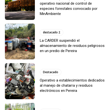
operativo nacional de control de
especies forestales convocado por
MinAmbiente
destacado 2
La CARDER suspendió el
almacenamiento de residuos peligrosos
en un predio de Pereira
Destacado
Operativo a establecimientos dedicados
al manejo de chatarra y residuos
electrónicos en Pereira