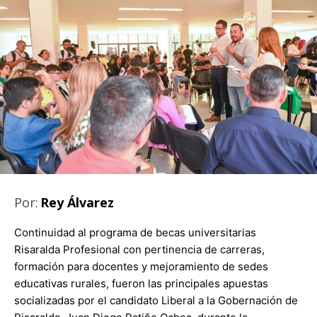
Por:
Rey Álvarez
Continuidad al programa de becas universitarias
Risaralda Profesional con pertinencia de carreras,
formación para docentes y mejoramiento de sedes
educativas rurales, fueron las principales apuestas
socializadas por el candidato Liberal a la Gobernación de