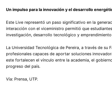
Un impulso para la innovación y el desarrollo energéti
Este Live representó un paso significativo en la generac
interacción con el viceministro permitió que estudiantes
investigación, desarrollo tecnológico y emprendimiento 
La Universidad Tecnológica de Pereira, a través de su 
profesionales capaces de aportar soluciones innovadora
este fortalecen el vínculo entre la academia, el gobierno
progreso del país.
Vía: Prensa, UTP.