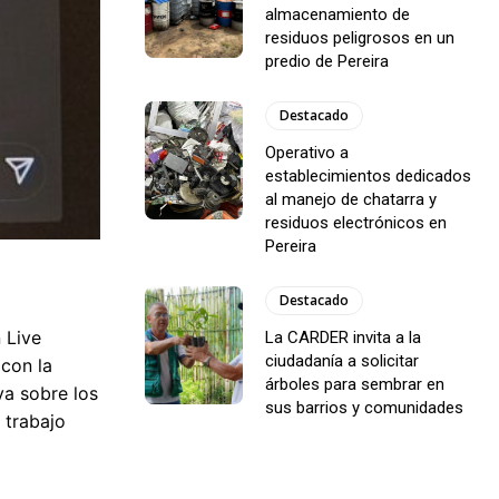
almacenamiento de
residuos peligrosos en un
predio de Pereira
Destacado
Operativo a
establecimientos dedicados
al manejo de chatarra y
residuos electrónicos en
Pereira
Destacado
 Live
La CARDER invita a la
ciudadanía a solicitar
 con la
árboles para sembrar en
va sobre los
sus barrios y comunidades
 trabajo