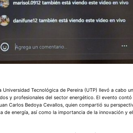
la Universidad Tecnológica de Pereira (UTP) llevó a cabo un
ados y profesionales del sector energético. El evento contó
 Juan Carlos Bedoya Cevallos, quien compartió su perspecti
a de energía, así como la importancia de la innovación y el