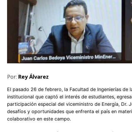
Por:
Rey Álvarez
El pasado 26 de febrero, la Facultad de Ingenierías de 
institucional que captó el interés de estudiantes, egres
participación especial del viceministro de Energía, Dr.
desafíos y oportunidades que enfrenta el país en materi
colaborativo en este campo.