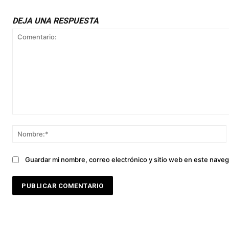
DEJA UNA RESPUESTA
Comentario:
Guardar mi nombre, correo electrónico y sitio web en este nave