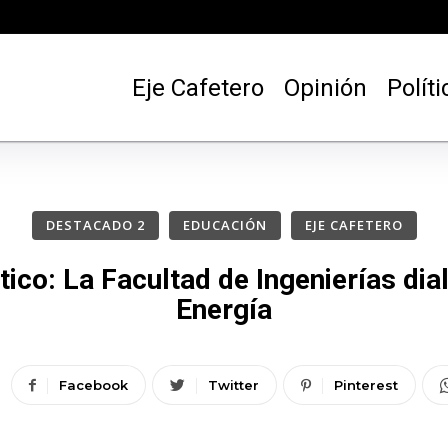
Eje Cafetero
Opinión
Políti
DESTACADO 2
EDUCACIÓN
EJE CAFETERO
tico: La Facultad de Ingenierías dia
Energía
Facebook
Twitter
Pinterest