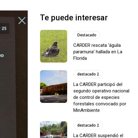
Te puede interesar
Destacado
CARDER rescata ‘águila
paramuna’ hallada en La
Florida
destacado 2
La CARDER participó del
segundo operativo nacional
de control de especies
forestales convocado por
MinAmbiente
destacado 2
La CARDER suspendió el