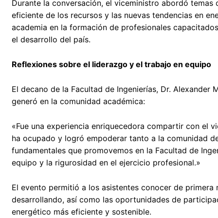
Durante la conversación, el viceministro abordó temas cl
eficiente de los recursos y las nuevas tendencias en en
academia en la formación de profesionales capacitados 
el desarrollo del país.
Reflexiones sobre el liderazgo y el trabajo en equipo
El decano de la Facultad de Ingenierías, Dr. Alexander 
generó en la comunidad académica:
«Fue una experiencia enriquecedora compartir con el vi
ha ocupado y logró empoderar tanto a la comunidad de 
fundamentales que promovemos en la Facultad de Ingenie
equipo y la rigurosidad en el ejercicio profesional.»
El evento permitió a los asistentes conocer de primera 
desarrollando, así como las oportunidades de participac
energético más eficiente y sostenible.