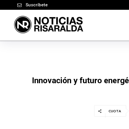
Suscríbete
Innovación y futuro energé
CUOTA