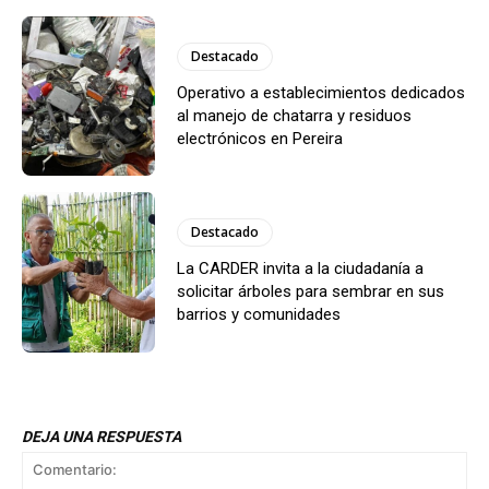
Destacado
Operativo a establecimientos dedicados
al manejo de chatarra y residuos
electrónicos en Pereira
Destacado
La CARDER invita a la ciudadanía a
solicitar árboles para sembrar en sus
barrios y comunidades
DEJA UNA RESPUESTA