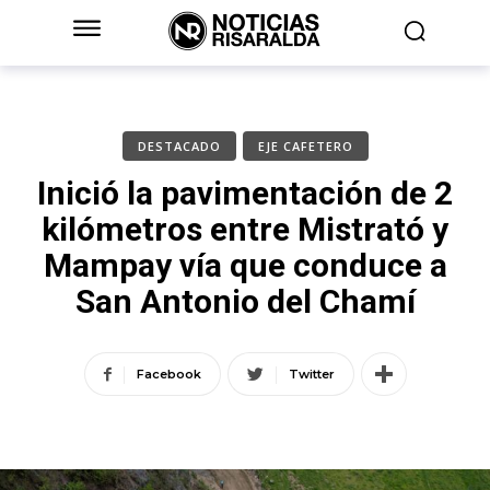
DESTACADO
EJE CAFETERO
Inició la pavimentación de 2
kilómetros entre Mistrató y
Mampay vía que conduce a
San Antonio del Chamí
Facebook
Twitter