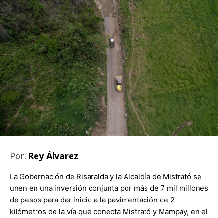
Por:
Rey Álvarez
La Gobernación de Risaralda y la Alcaldía de Mistrató se
unen en una inversión conjunta por más de 7 mil millones
de pesos para dar inicio a la pavimentación de 2
kilómetros de la vía que conecta Mistrató y Mampay, en el