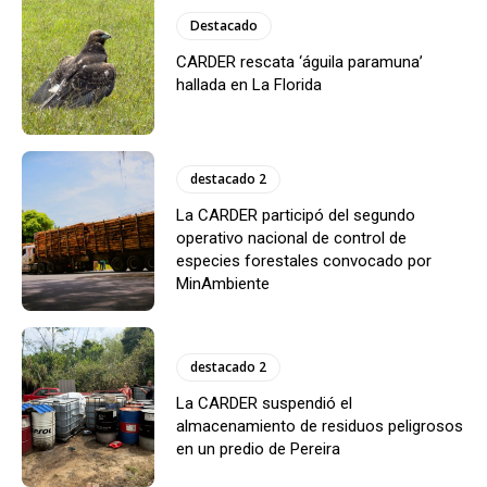
Destacado
CARDER rescata ‘águila paramuna’
hallada en La Florida
destacado 2
La CARDER participó del segundo
operativo nacional de control de
especies forestales convocado por
MinAmbiente
destacado 2
La CARDER suspendió el
almacenamiento de residuos peligrosos
en un predio de Pereira