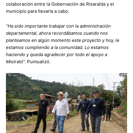
colaboración entre la Gobernación de Risaralda y el
municipio para llevarla a cabo.
“Ha sido importante trabajar con la administración
departamental, ahora recordábamos cuando nos
planteamos en algún momento este proyecto y hoy, le
estamos cumpliendo a la comunidad. Lo estamos
haciendo y queda agradecer por todo el apoyo a
Mistrató”.
Puntualizó.