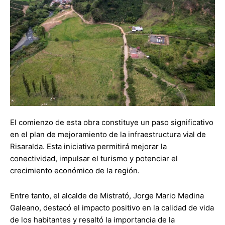
El comienzo de esta obra constituye un paso significativo
en el plan de mejoramiento de la infraestructura vial de
Risaralda. Esta iniciativa permitirá mejorar la
conectividad, impulsar el turismo y potenciar el
crecimiento económico de la región.
Entre tanto, el alcalde de Mistrató, Jorge Mario Medina
Galeano, destacó el impacto positivo en la calidad de vida
de los habitantes y resaltó la importancia de la