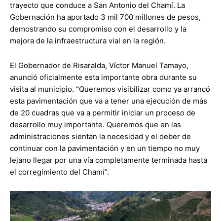
trayecto que conduce a San Antonio del Chamí. La
Gobernación ha aportado 3 mil 700 millones de pesos,
demostrando su compromiso con el desarrollo y la
mejora de la infraestructura vial en la región.
El Gobernador de Risaralda, Víctor Manuel Tamayo,
anunció oficialmente esta importante obra durante su
visita al municipio. “Queremos visibilizar como ya arrancó
esta pavimentación que va a tener una ejecución de más
de 20 cuadras que va a permitir iniciar un proceso de
desarrollo muy importante. Queremos que en las
administraciones sientan la necesidad y el deber de
continuar con la pavimentación y en un tiempo no muy
lejano llegar por una vía completamente terminada hasta
el corregimiento del Chamí”.