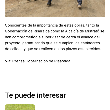
Conscientes de la importancia de estas obras, tanto la
Gobernación de Risaralda como la Alcaldía de Mistrató se
han comprometido a supervisar de cerca el avance del
proyecto, garantizando que se cumplan los estándares
de calidad y que se realicen en los plazos establecidos.
Vía: Prensa Gobernación de Risaralda.
Te puede interesar