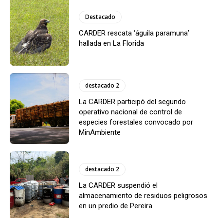
Destacado
CARDER rescata ‘águila paramuna’
hallada en La Florida
destacado 2
La CARDER participó del segundo
operativo nacional de control de
especies forestales convocado por
MinAmbiente
destacado 2
La CARDER suspendió el
almacenamiento de residuos peligrosos
en un predio de Pereira