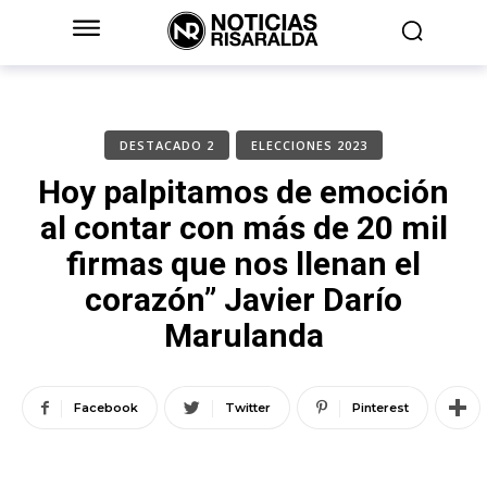
DESTACADO 2
ELECCIONES 2023
Hoy palpitamos de emoción
al contar con más de 20 mil
firmas que nos llenan el
corazón” Javier Darío
Marulanda
Facebook
Twitter
Pinterest