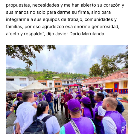
propuestas, necesidades y me han abierto su corazón y
sus manos no solo para darme su firma, sino para
integrarme a sus equipos de trabajo, comunidades y
familias, por eso agradezco esa enorme generosidad,
afecto y respaldo”, dijo Javier Darío Marulanda.