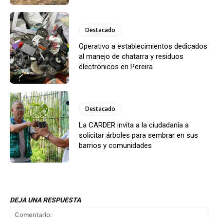
Destacado
Operativo a establecimientos dedicados
al manejo de chatarra y residuos
electrónicos en Pereira
Destacado
La CARDER invita a la ciudadanía a
solicitar árboles para sembrar en sus
barrios y comunidades
DEJA UNA RESPUESTA