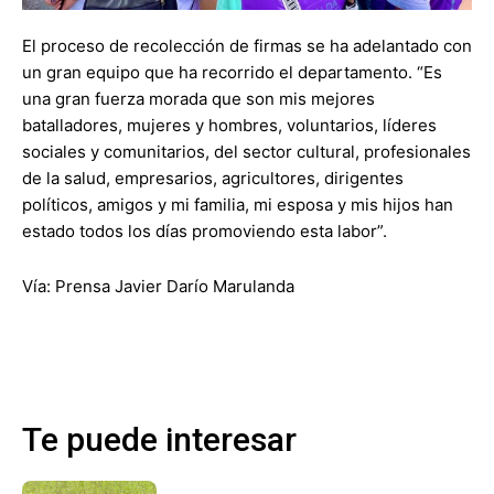
El proceso de recolección de firmas se ha adelantado con
un gran equipo que ha recorrido el departamento. “Es
una gran fuerza morada que son mis mejores
batalladores, mujeres y hombres, voluntarios, líderes
sociales y comunitarios, del sector cultural, profesionales
de la salud, empresarios, agricultores, dirigentes
políticos, amigos y mi familia, mi esposa y mis hijos han
estado todos los días promoviendo esta labor”.
Vía: Prensa Javier Darío Marulanda
Te puede interesar