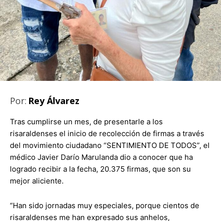
Por:
Rey Álvarez
Tras cumplirse un mes, de presentarle a los
risaraldenses el inicio de recolección de firmas a través
del movimiento ciudadano “SENTIMIENTO DE TODOS”, el
médico Javier Darío Marulanda dio a conocer que ha
logrado recibir a la fecha, 20.375 firmas, que son su
mejor aliciente.
“Han sido jornadas muy especiales, porque cientos de
risaraldenses me han expresado sus anhelos,