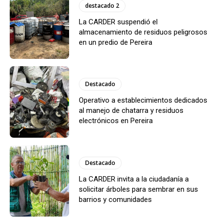
destacado 2
La CARDER suspendió el
almacenamiento de residuos peligrosos
en un predio de Pereira
Destacado
Operativo a establecimientos dedicados
al manejo de chatarra y residuos
electrónicos en Pereira
Destacado
La CARDER invita a la ciudadanía a
solicitar árboles para sembrar en sus
barrios y comunidades