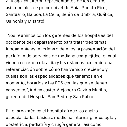
Zuluaga, asistieron representantes de los centros
asistenciales de primer nivel de Apía, Pueblo Rico,
Santuario, Balboa, La Celia, Belén de Umbría, Guática,
Quinchía y Mistrató.
“Nos reunimos con los gerentes de los hospitales del
occidente del departamento para tratar tres temas
fundamentales, el primero de ellos la presentación del
portafolio de servicios de mediana complejidad, el cual
viene creciendo día a día y les estamos haciendo una
referenciación sobre cómo han venido creciendo y
cuáles son las especialidades que tenemos en el
momento, horarios y las EPS con las que se tienen
convenios”, indicó Javier Alejandro Gaviria Murillo,
gerente del Hospital San Pedro y San Pablo.
En el área médica el hospital ofrece las cuatro
especialidades básicas: medicina Interna, ginecología y
obstetricia, pediatría y cirugía general, así como