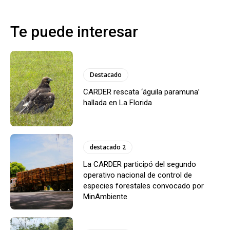
Te puede interesar
Destacado
CARDER rescata ‘águila paramuna’
hallada en La Florida
destacado 2
La CARDER participó del segundo
operativo nacional de control de
especies forestales convocado por
MinAmbiente