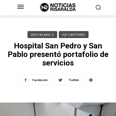
DESTACADO 2
EJE CAFETERO
Hospital San Pedro y San
Pablo presentó portafolio de
servicios
Facebook
Twitter