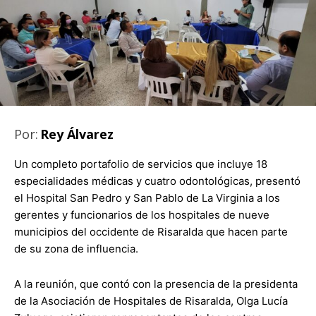
Por:
Rey Álvarez
Un completo portafolio de servicios que incluye 18
especialidades médicas y cuatro odontológicas, presentó
el Hospital San Pedro y San Pablo de La Virginia a los
gerentes y funcionarios de los hospitales de nueve
municipios del occidente de Risaralda que hacen parte
de su zona de influencia.
A la reunión, que contó con la presencia de la presidenta
de la Asociación de Hospitales de Risaralda, Olga Lucía