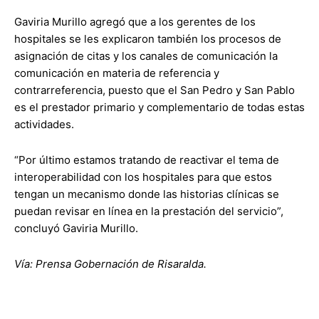
Gaviria Murillo agregó que a los gerentes de los
hospitales se les explicaron también los procesos de
asignación de citas y los canales de comunicación la
comunicación en materia de referencia y
contrarreferencia, puesto que el San Pedro y San Pablo
es el prestador primario y complementario de todas estas
actividades.
“Por último estamos tratando de reactivar el tema de
interoperabilidad con los hospitales para que estos
tengan un mecanismo donde las historias clínicas se
puedan revisar en línea en la prestación del servicio”,
concluyó Gaviria Murillo.
Vía: Prensa Gobernación de Risaralda.