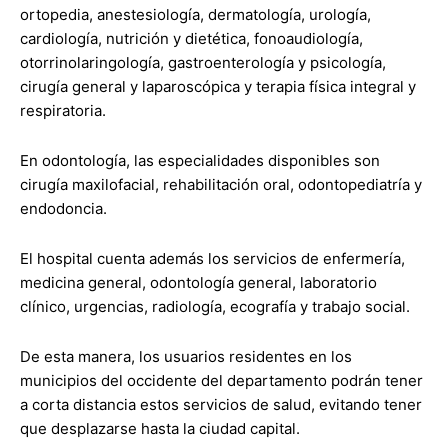
ortopedia, anestesiología, dermatología, urología,
cardiología, nutrición y dietética, fonoaudiología,
otorrinolaringología, gastroenterología y psicología,
cirugía general y laparoscópica y terapia física integral y
respiratoria.
En odontología, las especialidades disponibles son
cirugía maxilofacial, rehabilitación oral, odontopediatría y
endodoncia.
El hospital cuenta además los servicios de enfermería,
medicina general, odontología general, laboratorio
clínico, urgencias, radiología, ecografía y trabajo social.
De esta manera, los usuarios residentes en los
municipios del occidente del departamento podrán tener
a corta distancia estos servicios de salud, evitando tener
que desplazarse hasta la ciudad capital.