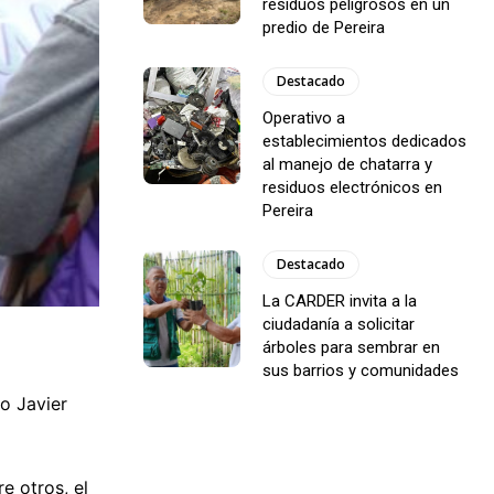
residuos peligrosos en un
predio de Pereira
Destacado
Operativo a
establecimientos dedicados
al manejo de chatarra y
residuos electrónicos en
Pereira
Destacado
La CARDER invita a la
ciudadanía a solicitar
árboles para sembrar en
sus barrios y comunidades
jo Javier
e otros, el