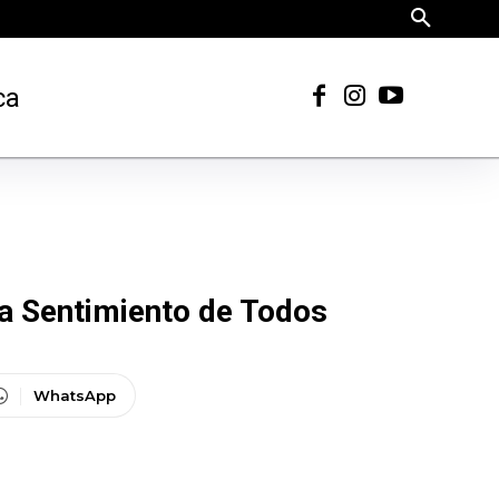
ca
da Sentimiento de Todos
WhatsApp