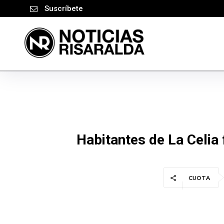
Suscríbete
Habitantes de La Celia
CUOTA