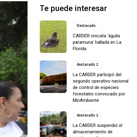
Te puede interesar
Destacado
CARDER rescata ‘águila
paramuna’ hallada en La
Florida
destacado 2
La CARDER participó del
segundo operativo nacional
de control de especies
forestales convocado por
MinAmbiente
destacado 2
La CARDER suspendió el
almacenamiento de