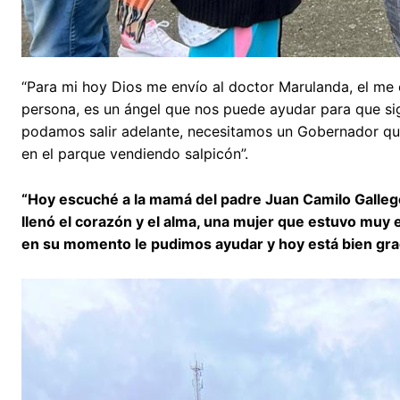
“Para mi hoy Dios me envío al doctor Marulanda, el me
persona, es un ángel que nos puede ayudar para que s
podamos salir adelante, necesitamos un Gobernador qu
en el parque vendiendo salpicón”.
“Hoy escuché a la mamá del padre Juan Camilo Galleg
llenó el corazón y el alma, una mujer que estuvo muy 
en su momento le pudimos ayudar y hoy está bien grac