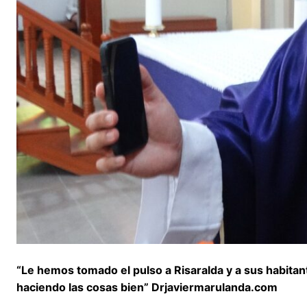
“Le hemos tomado el pulso a Risaralda y a sus habit
haciendo las cosas bien” Drjaviermarulanda.com