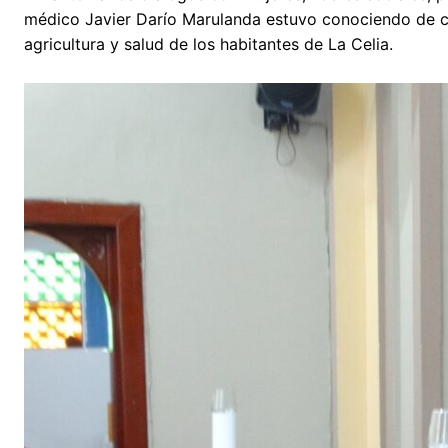
médico Javier Darío Marulanda estuvo conociendo de cer
agricultura y salud de los habitantes de La Celia.