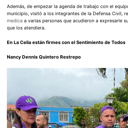
Además, de empezar la agenda de trabajo con el equipo d
municipio, visitó a los integrantes de la Defensa Civil,
medica
a varias personas que acudieron a expresarle s
que los atendiera.
En La Celia están firmes con el Sentimiento de Todos
Nancy Dennis Quintero Restrepo