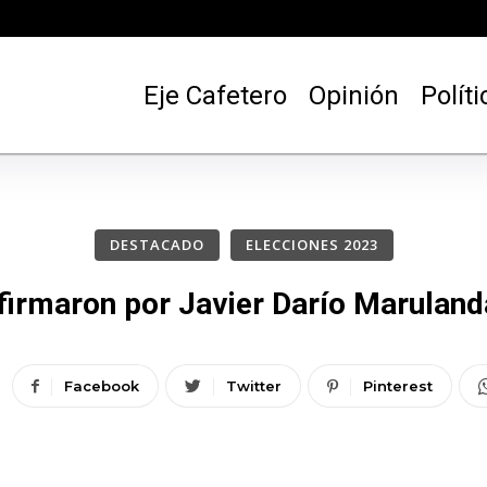
Eje Cafetero
Opinión
Políti
DESTACADO
ELECCIONES 2023
 firmaron por Javier Darío Marulan
Facebook
Twitter
Pinterest