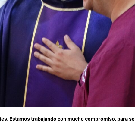
antes. Estamos trabajando con mucho compromiso, para se