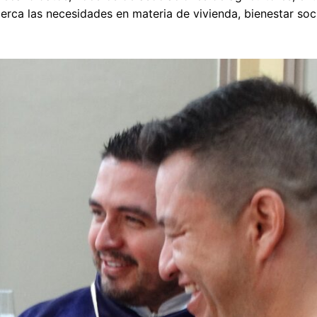
ca las necesidades en materia de vivienda, bienestar soci