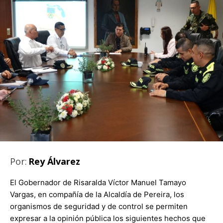
Por:
Rey Álvarez
El Gobernador de Risaralda Víctor Manuel Tamayo
Vargas, en compañía de la Alcaldía de Pereira, los
organismos de seguridad y de control se permiten
expresar a la opinión pública los siguientes hechos que