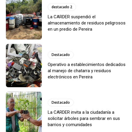
destacado 2
La CARDER suspendió el
almacenamiento de residuos peligrosos
en un predio de Pereira
Destacado
Operativo a establecimientos dedicados
al manejo de chatarra y residuos
electrónicos en Pereira
Destacado
La CARDER invita a la ciudadanía a
solicitar árboles para sembrar en sus
barrios y comunidades