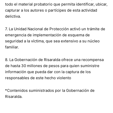
todo el material probatorio que permita identificar, ubicar,
capturar a los autores o partícipes de esta actividad
delictiva.
7. La Unidad Nacional de Protección activó un trámite de
emergencia de implementación de esquema de
seguridad a la víctima, que sea extensivo a su núcleo
familiar.
8. La Gobernación de Risaralda ofrece una recompensa
de hasta 30 millones de pesos para quien suministre
información que pueda dar con la captura de los
responsables de este hecho violento
*Contenidos suministrados por la Gobernación de
Risaralda.