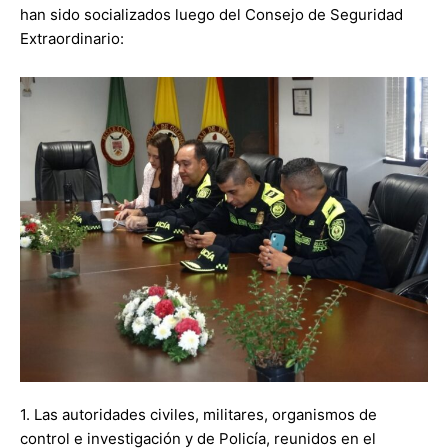
han sido socializados luego del Consejo de Seguridad
Extraordinario:
1. Las autoridades civiles, militares, organismos de
control e investigación y de Policía, reunidos en el