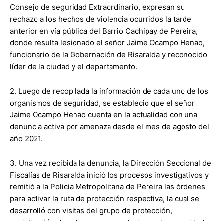
Consejo de seguridad Extraordinario, expresan su
rechazo a los hechos de violencia ocurridos la tarde
anterior en vía pública del Barrio Cachipay de Pereira,
donde resulta lesionado el señor Jaime Ocampo Henao,
funcionario de la Gobernación de Risaralda y reconocido
líder de la ciudad y el departamento.
2. Luego de recopilada la información de cada uno de los
organismos de seguridad, se estableció que el señor
Jaime Ocampo Henao cuenta en la actualidad con una
denuncia activa por amenaza desde el mes de agosto del
año 2021.
3. Una vez recibida la denuncia, la Dirección Seccional de
Fiscalías de Risaralda inició los procesos investigativos y
remitió a la Policía Metropolitana de Pereira las órdenes
para activar la ruta de protección respectiva, la cual se
desarrolló con visitas del grupo de protección,