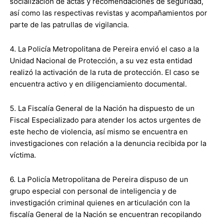
socialización de actas y recomendaciones de seguridad,
así como las respectivas revistas y acompañamientos por
parte de las patrullas de vigilancia.
4. La Policía Metropolitana de Pereira envió el caso a la
Unidad Nacional de Protección, a su vez esta entidad
realizó la activación de la ruta de protección. El caso se
encuentra activo y en diligenciamiento documental.
5. La Fiscalía General de la Nación ha dispuesto de un
Fiscal Especializado para atender los actos urgentes de
este hecho de violencia, así mismo se encuentra en
investigaciones con relación a la denuncia recibida por la
víctima.
6. La Policía Metropolitana de Pereira dispuso de un
grupo especial con personal de inteligencia y de
investigación criminal quienes en articulación con la
fiscalía General de la Nación se encuentran recopilando