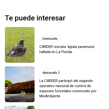
Te puede interesar
Destacado
CARDER rescata ‘águila paramuna’
hallada en La Florida
destacado 2
La CARDER participó del segundo
operativo nacional de control de
especies forestales convocado por
MinAmbiente