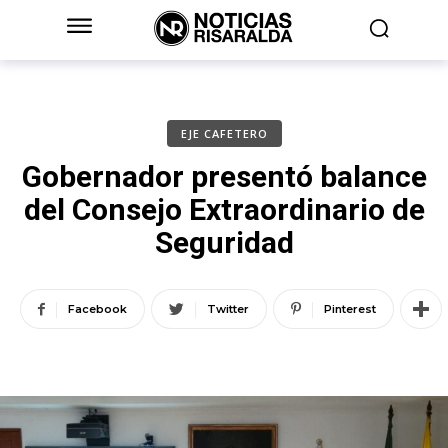
EJE CAFETERO
Gobernador presentó balance
del Consejo Extraordinario de
Seguridad
Facebook
Twitter
Pinterest