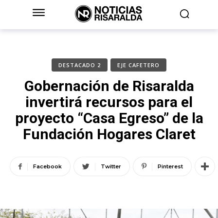
DESTACADO 2
EJE CAFETERO
Gobernación de Risaralda
invertirá recursos para el
proyecto “Casa Egreso” de la
Fundación Hogares Claret
Facebook
Twitter
Pinterest