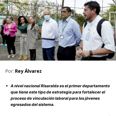
Por:
Rey Álvarez
A nivel nacional Risaralda es el primer departamento
que tiene este tipo de estrategia para fortalecer el
proceso de vinculación laboral para los jóvenes
egresados del sistema.