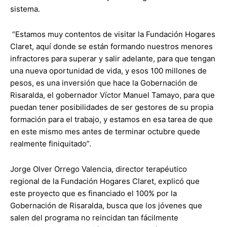
sistema.
“Estamos muy contentos de visitar la Fundación Hogares
Claret, aquí donde se están formando nuestros menores
infractores para superar y salir adelante, para que tengan
una nueva oportunidad de vida, y esos 100 millones de
pesos, es una inversión que hace la Gobernación de
Risaralda, el gobernador Víctor Manuel Tamayo, para que
puedan tener posibilidades de ser gestores de su propia
formación para el trabajo, y estamos en esa tarea de que
en este mismo mes antes de terminar octubre quede
realmente finiquitado”.
Jorge Olver Orrego Valencia, director terapéutico
regional de la Fundación Hogares Claret, explicó que
este proyecto que es financiado el 100% por la
Gobernación de Risaralda, busca que los jóvenes que
salen del programa no reincidan tan fácilmente