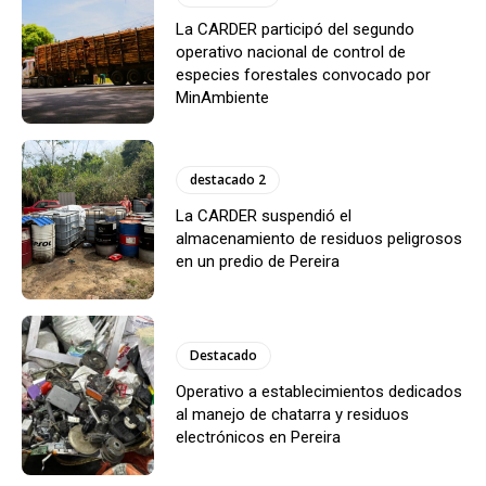
La CARDER participó del segundo
operativo nacional de control de
especies forestales convocado por
MinAmbiente
destacado 2
La CARDER suspendió el
almacenamiento de residuos peligrosos
en un predio de Pereira
Destacado
Operativo a establecimientos dedicados
al manejo de chatarra y residuos
electrónicos en Pereira