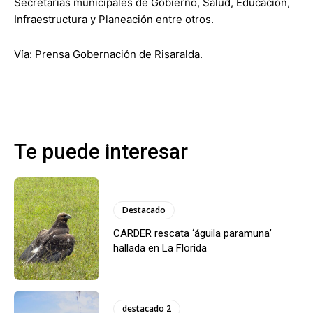
Secretarías municipales de Gobierno, Salud, Educación,
Infraestructura y Planeación entre otros.
Vía: Prensa Gobernación de Risaralda.
Te puede interesar
Destacado
CARDER rescata ‘águila paramuna’
hallada en La Florida
destacado 2