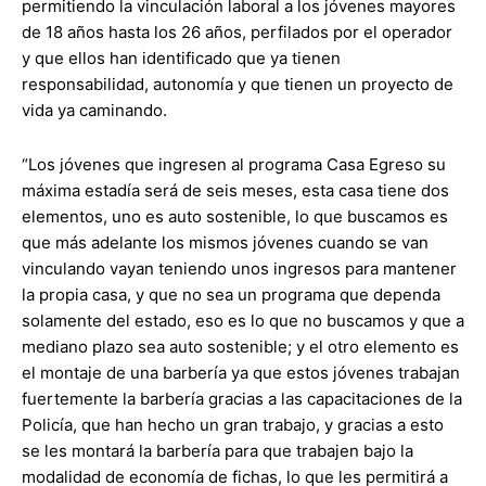
permitiendo la vinculación laboral a los jóvenes mayores
de 18 años hasta los 26 años, perfilados por el operador
y que ellos han identificado que ya tienen
responsabilidad, autonomía y que tienen un proyecto de
vida ya caminando.
“Los jóvenes que ingresen al programa Casa Egreso su
máxima estadía será de seis meses, esta casa tiene dos
elementos, uno es auto sostenible, lo que buscamos es
que más adelante los mismos jóvenes cuando se van
vinculando vayan teniendo unos ingresos para mantener
la propia casa, y que no sea un programa que dependa
solamente del estado, eso es lo que no buscamos y que a
mediano plazo sea auto sostenible; y el otro elemento es
el montaje de una barbería ya que estos jóvenes trabajan
fuertemente la barbería gracias a las capacitaciones de la
Policía, que han hecho un gran trabajo, y gracias a esto
se les montará la barbería para que trabajen bajo la
modalidad de economía de fichas, lo que les permitirá a