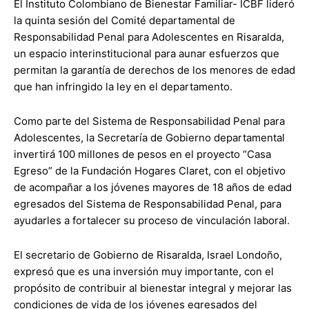
El Instituto Colombiano de Bienestar Familiar- ICBF lideró
la quinta sesión del Comité departamental de
Responsabilidad Penal para Adolescentes en Risaralda,
un espacio interinstitucional para aunar esfuerzos que
permitan la garantía de derechos de los menores de edad
que han infringido la ley en el departamento.
Como parte del Sistema de Responsabilidad Penal para
Adolescentes, la Secretaría de Gobierno departamental
invertirá 100 millones de pesos en el proyecto “Casa
Egreso” de la Fundación Hogares Claret, con el objetivo
de acompañar a los jóvenes mayores de 18 años de edad
egresados del Sistema de Responsabilidad Penal, para
ayudarles a fortalecer su proceso de vinculación laboral.
El secretario de Gobierno de Risaralda, Israel Londoño,
expresó que es una inversión muy importante, con el
propósito de contribuir al bienestar integral y mejorar las
condiciones de vida de los jóvenes egresados del