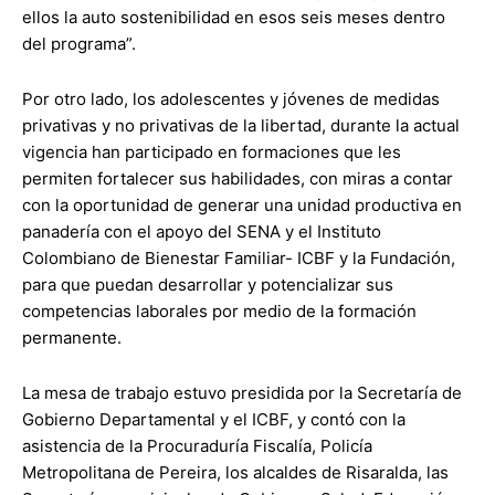
ellos la auto sostenibilidad en esos seis meses dentro
del programa”.
Por otro lado, los adolescentes y jóvenes de medidas
privativas y no privativas de la libertad, durante la actual
vigencia han participado en formaciones que les
permiten fortalecer sus habilidades, con miras a contar
con la oportunidad de generar una unidad productiva en
panadería con el apoyo del SENA y el Instituto
Colombiano de Bienestar Familiar- ICBF y la Fundación,
para que puedan desarrollar y potencializar sus
competencias laborales por medio de la formación
permanente.
La mesa de trabajo estuvo presidida por la Secretaría de
Gobierno Departamental y el ICBF, y contó con la
asistencia de la Procuraduría Fiscalía, Policía
Metropolitana de Pereira, los alcaldes de Risaralda, las