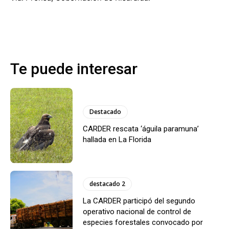
Te puede interesar
Destacado
CARDER rescata ‘águila paramuna’
hallada en La Florida
destacado 2
La CARDER participó del segundo
operativo nacional de control de
especies forestales convocado por