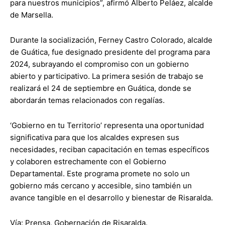
para nuestros municipios”, afirmó Alberto Peláez, alcalde
de Marsella.
Durante la socialización, Ferney Castro Colorado, alcalde
de Guática, fue designado presidente del programa para
2024, subrayando el compromiso con un gobierno
abierto y participativo. La primera sesión de trabajo se
realizará el 24 de septiembre en Guática, donde se
abordarán temas relacionados con regalías.
‘Gobierno en tu Territorio’ representa una oportunidad
significativa para que los alcaldes expresen sus
necesidades, reciban capacitación en temas específicos
y colaboren estrechamente con el Gobierno
Departamental. Este programa promete no solo un
gobierno más cercano y accesible, sino también un
avance tangible en el desarrollo y bienestar de Risaralda.
Vía: Prensa, Gobernación de Risaralda.