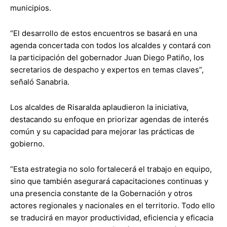
municipios.
“El desarrollo de estos encuentros se basará en una
agenda concertada con todos los alcaldes y contará con
la participación del gobernador Juan Diego Patiño, los
secretarios de despacho y expertos en temas claves”,
señaló Sanabria.
Los alcaldes de Risaralda aplaudieron la iniciativa,
destacando su enfoque en priorizar agendas de interés
común y su capacidad para mejorar las prácticas de
gobierno.
“Esta estrategia no solo fortalecerá el trabajo en equipo,
sino que también asegurará capacitaciones continuas y
una presencia constante de la Gobernación y otros
actores regionales y nacionales en el territorio. Todo ello
se traducirá en mayor productividad, eficiencia y eficacia