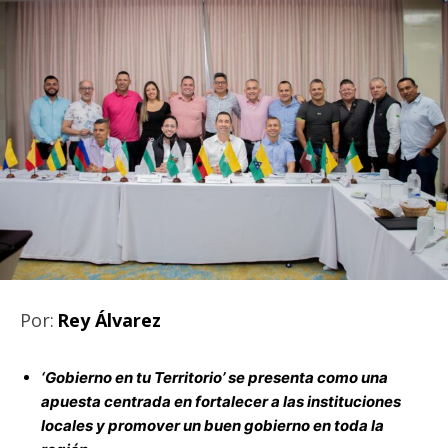
Por:
Rey Álvarez
‘Gobierno en tu Territorio’ se presenta como una
apuesta centrada en fortalecer a las instituciones
locales y promover un buen gobierno en toda la