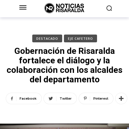
DESTACADO
EJE CAFETERO
Gobernación de Risaralda
fortalece el diálogo y la
colaboración con los alcaldes
del departamento
Facebook
Twitter
Pinterest