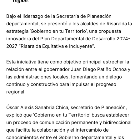
región.
Bajo el liderazgo de la Secretaría de Planeación
departamental, se presentó a los alcaldes de Risaralda la
estrategia ‘Gobierno en tu Territorio’, una propuesta
innovadora del Plan Departamental de Desarrollo 2024-
2027 “Risaralda Equitativa e Incluyente”.
Esta iniciativa tiene como objetivo principal estrechar la
relación entre el gobernador Juan Diego Patiño Ochoa y
las administraciones locales, fomentando un diálogo
continuo y constructivo para impulsar el progreso
regional.
Óscar Alexis Sanabria Chica, secretario de Planeación,
explicó que ‘Gobierno en tu Territorio’ busca establecer
un proceso de comunicación permanente y bidireccional
que facilite la colaboración y el intercambio de
conocimientos entre el Gobierno departamental y los