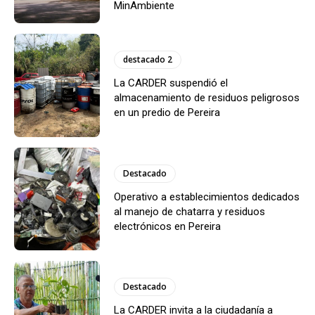
MinAmbiente
destacado 2
La CARDER suspendió el
almacenamiento de residuos peligrosos
en un predio de Pereira
Destacado
Operativo a establecimientos dedicados
al manejo de chatarra y residuos
electrónicos en Pereira
Destacado
La CARDER invita a la ciudadanía a