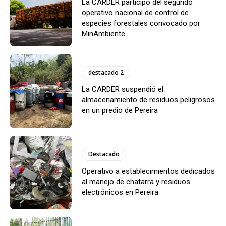
La CARDER participó del segundo
operativo nacional de control de
especies forestales convocado por
MinAmbiente
destacado 2
La CARDER suspendió el
almacenamiento de residuos peligrosos
en un predio de Pereira
Destacado
Operativo a establecimientos dedicados
al manejo de chatarra y residuos
electrónicos en Pereira