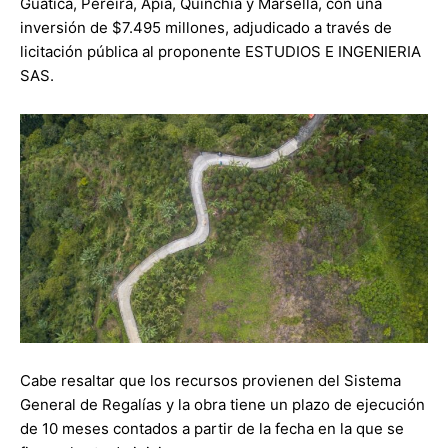
Guática, Pereira, Apía, Quinchía y Marsella, con una
inversión de $7.495 millones, adjudicado a través de
licitación pública al proponente ESTUDIOS E INGENIERIA
SAS.
Cabe resaltar que los recursos provienen del Sistema
General de Regalías y la obra tiene un plazo de ejecución
de 10 meses contados a partir de la fecha en la que se