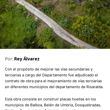
Por:
Rey Álvarez
Con el propósito de mejorar las vías secundarias y
terciarias a cargo del Departamento fue adjudicado el
contrato de obra para el mejoramiento de vías terciarias
en diferentes municipios del departamento de Risaralda.
Esta obra consiste en construir placas huellas en los
municipios de Balboa, Belén de Umbría, Dosquebradas,