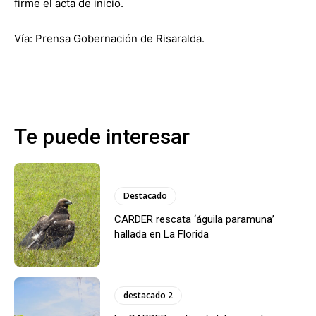
firme el acta de inicio.
Vía: Prensa Gobernación de Risaralda.
Te puede interesar
Destacado
CARDER rescata ‘águila paramuna’
hallada en La Florida
destacado 2