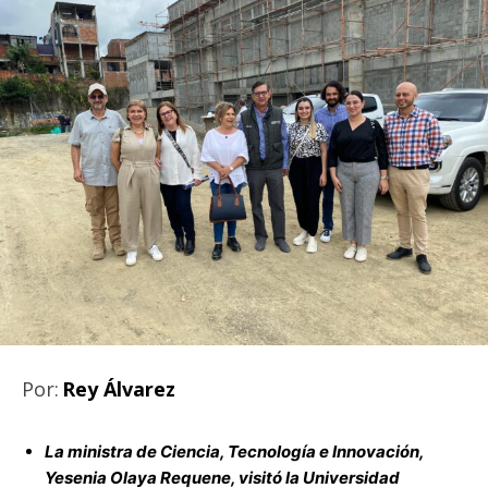
Por:
Rey Álvarez
La ministra de Ciencia, Tecnología e Innovación,
Yesenia Olaya Requene, visitó la Universidad