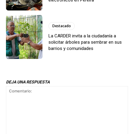
electrónicos en Pereira
Destacado
La CARDER invita a la ciudadanía a
solicitar árboles para sembrar en sus
barrios y comunidades
DEJA UNA RESPUESTA