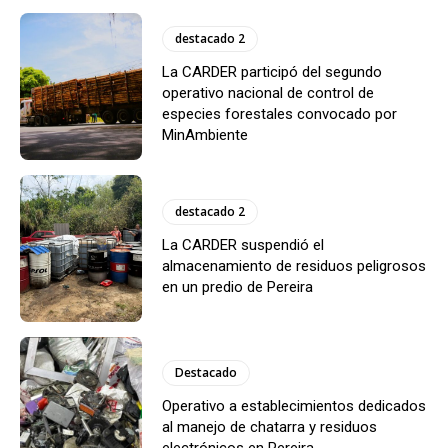
destacado 2
La CARDER participó del segundo
operativo nacional de control de
especies forestales convocado por
MinAmbiente
destacado 2
La CARDER suspendió el
almacenamiento de residuos peligrosos
en un predio de Pereira
Destacado
Operativo a establecimientos dedicados
al manejo de chatarra y residuos