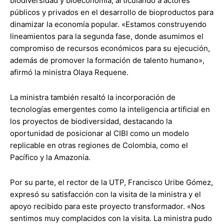
biodiversidad y bioeconomía, articulando a actores
públicos y privados en el desarrollo de bioproductos para
dinamizar la economía popular. «Estamos construyendo
lineamientos para la segunda fase, donde asumimos el
compromiso de recursos económicos para su ejecución,
además de promover la formación de talento humano»,
afirmó la ministra Olaya Requene.
La ministra también resaltó la incorporación de
tecnologías emergentes como la inteligencia artificial en
los proyectos de biodiversidad, destacando la
oportunidad de posicionar al CIBI como un modelo
replicable en otras regiones de Colombia, como el
Pacífico y la Amazonía.
Por su parte, el rector de la UTP, Francisco Uribe Gómez,
expresó su satisfacción con la visita de la ministra y el
apoyo recibido para este proyecto transformador. «Nos
sentimos muy complacidos con la visita. La ministra pudo