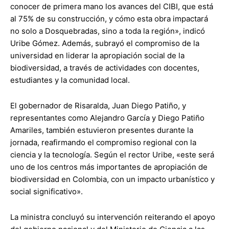
conocer de primera mano los avances del CIBI, que está
al 75% de su construcción, y cómo esta obra impactará
no solo a Dosquebradas, sino a toda la región», indicó
Uribe Gómez. Además, subrayó el compromiso de la
universidad en liderar la apropiación social de la
biodiversidad, a través de actividades con docentes,
estudiantes y la comunidad local.
El gobernador de Risaralda, Juan Diego Patiño, y
representantes como Alejandro García y Diego Patiño
Amariles, también estuvieron presentes durante la
jornada, reafirmando el compromiso regional con la
ciencia y la tecnología. Según el rector Uribe, «este será
uno de los centros más importantes de apropiación de
biodiversidad en Colombia, con un impacto urbanístico y
social significativo».
La ministra concluyó su intervención reiterando el apoyo