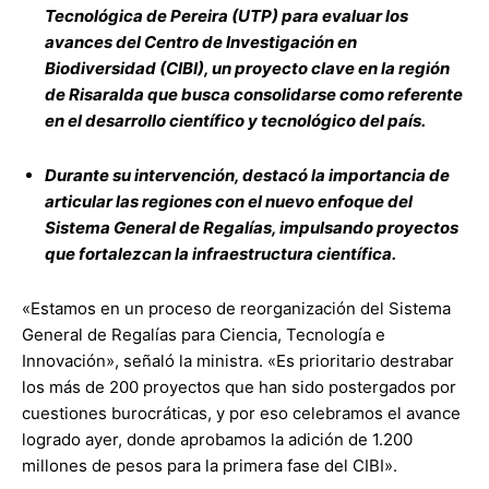
Tecnológica de Pereira (UTP) para evaluar los
avances del Centro de Investigación en
Biodiversidad (CIBI), un proyecto clave en la región
de Risaralda que busca consolidarse como referente
en el desarrollo científico y tecnológico del país.
Durante su intervención, destacó la importancia de
articular las regiones con el nuevo enfoque del
Sistema General de Regalías, impulsando proyectos
que fortalezcan la infraestructura científica.
«Estamos en un proceso de reorganización del Sistema
General de Regalías para Ciencia, Tecnología e
Innovación», señaló la ministra. «Es prioritario destrabar
los más de 200 proyectos que han sido postergados por
cuestiones burocráticas, y por eso celebramos el avance
logrado ayer, donde aprobamos la adición de 1.200
millones de pesos para la primera fase del CIBI».