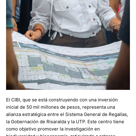
El CIBI, que se está construyendo con una inversión
inicial de 50 mil millones de pesos, representa una
alianza estratégica entre el Sistema General de Regalías,
la Gobernación de Risaralda y la UTP. Este centro tiene
como objetivo promover la investigación en