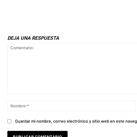
DEJA UNA RESPUESTA
Comentario:
Guardar mi nombre, correo electrónico y sitio web en este nave