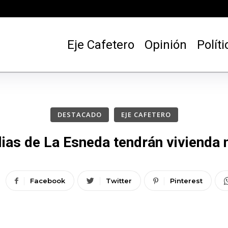
Eje Cafetero
Opinión
Políti
DESTACADO
EJE CAFETERO
ias de La Esneda tendrán vivienda
Facebook
Twitter
Pinterest