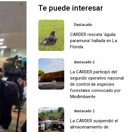
Te puede interesar
Destacado
CARDER rescata ‘águila
paramuna’ hallada en La
Florida
destacado 2
La CARDER participó del
segundo operativo nacional
de control de especies
forestales convocado por
MinAmbiente
destacado 2
La CARDER suspendió el
almacenamiento de