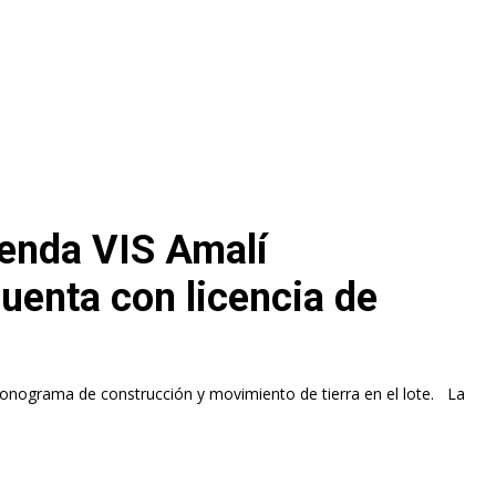
ienda VIS Amalí
cuenta con licencia de
ronograma de construcción y movimiento de tierra en el lote. La