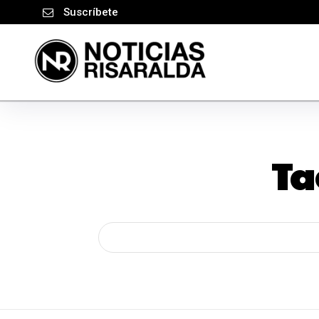
Suscríbete
Ta