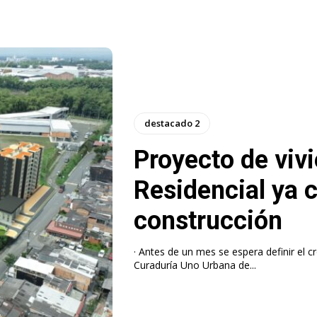
destacado 2
Proyecto de viv
Residencial ya 
construcción
· Antes de un mes se espera definir el c
Curaduría Uno Urbana de...