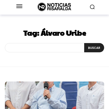
Tag:
Álvaro Uribe
BUSCAR