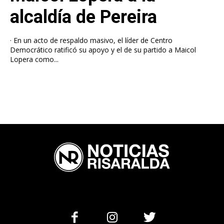
alcaldía de Pereira
· En un acto de respaldo masivo, el líder de Centro
Democrático ratificó su apoyo y el de su partido a Maicol
Lopera como...