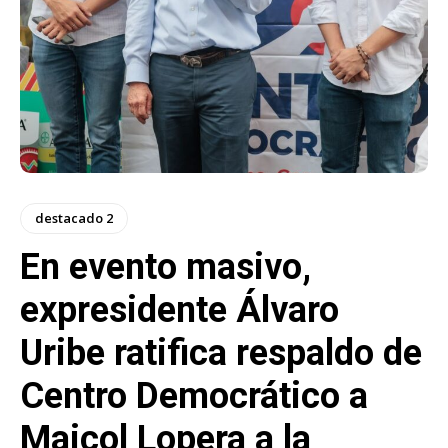
destacado 2
En evento masivo,
expresidente Álvaro
Uribe ratifica respaldo de
Centro Democrático a
Maicol Lopera a la