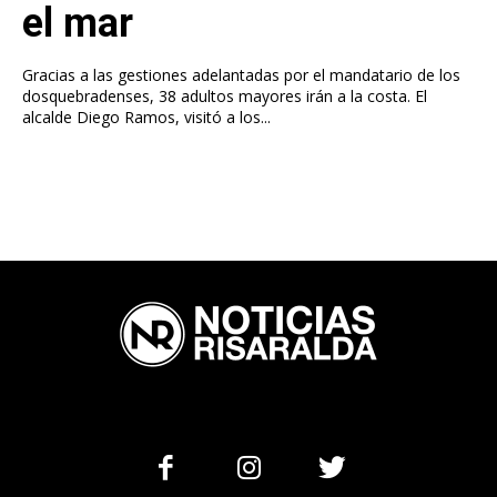
el mar
Gracias a las gestiones adelantadas por el mandatario de los
dosquebradenses, 38 adultos mayores irán a la costa. El
alcalde Diego Ramos, visitó a los...