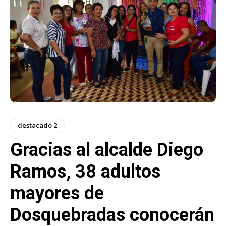
destacado 2
Gracias al alcalde Diego
Ramos, 38 adultos
mayores de
Dosquebradas conocerán