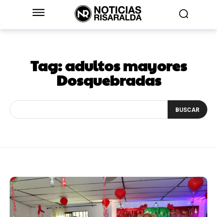
Tag:
adultos mayores
Dosquebradas
BUSCAR