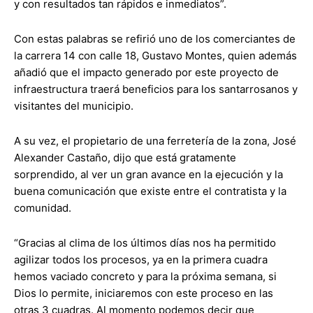
y con resultados tan rápidos e inmediatos”.
Con estas palabras se refirió uno de los comerciantes de
la carrera 14 con calle 18, Gustavo Montes, quien además
añadió que el impacto generado por este proyecto de
infraestructura traerá beneficios para los santarrosanos y
visitantes del municipio.
A su vez, el propietario de una ferretería de la zona, José
Alexander Castaño, dijo que está gratamente
sorprendido, al ver un gran avance en la ejecución y la
buena comunicación que existe entre el contratista y la
comunidad.
“Gracias al clima de los últimos días nos ha permitido
agilizar todos los procesos, ya en la primera cuadra
hemos vaciado concreto y para la próxima semana, si
Dios lo permite, iniciaremos con este proceso en las
otras 3 cuadras. Al momento podemos decir que