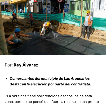
Por:
Rey Álvarez
Comerciantes del municipio de Las Araucarias
destacan la ejecución por parte del contratista.
“La obra nos tiene sorprendidos a todos los de esta
zona, porque no pensé que fuera a realizarse tan pronto