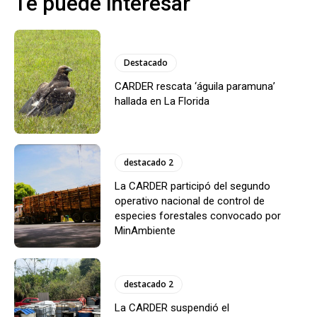
Te puede interesar
Destacado
CARDER rescata ‘águila paramuna’
hallada en La Florida
destacado 2
La CARDER participó del segundo
operativo nacional de control de
especies forestales convocado por
MinAmbiente
destacado 2
La CARDER suspendió el