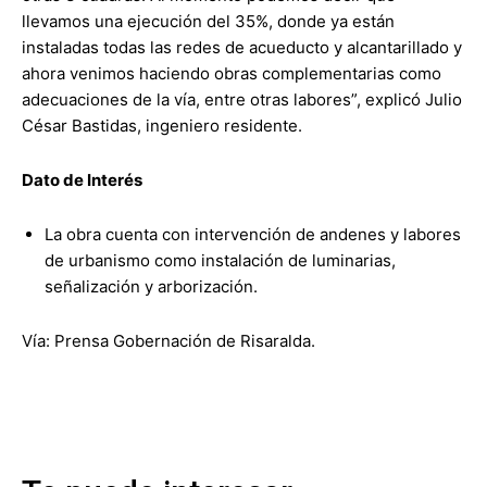
llevamos una ejecución del 35%, donde ya están
instaladas todas las redes de acueducto y alcantarillado y
ahora venimos haciendo obras complementarias como
adecuaciones de la vía, entre otras labores”, explicó Julio
César Bastidas, ingeniero residente.
Dato de Interés
La obra cuenta con intervención de andenes y labores
de urbanismo como instalación de luminarias,
señalización y arborización.
Vía: Prensa Gobernación de Risaralda.