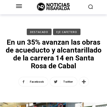
DESTACADO
EJE CAFETERO
En un 35% avanzan las obras
de acueducto y alcantarillado
de la carrera 14 en Santa
Rosa de Cabal
Facebook
Twitter