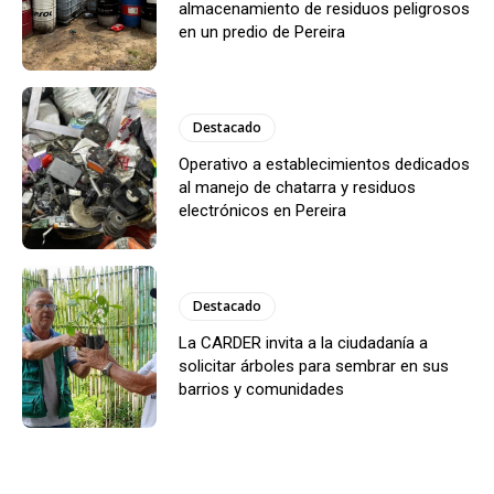
almacenamiento de residuos peligrosos
en un predio de Pereira
Destacado
Operativo a establecimientos dedicados
al manejo de chatarra y residuos
electrónicos en Pereira
Destacado
La CARDER invita a la ciudadanía a
solicitar árboles para sembrar en sus
barrios y comunidades