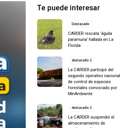
Te puede interesar
Destacado
CARDER rescata ‘águila
paramuna’ hallada en La
Florida
destacado 2
La CARDER participó del
segundo operativo nacional
de control de especies
forestales convocado por
MinAmbiente
destacado 2
La CARDER suspendió el
almacenamiento de