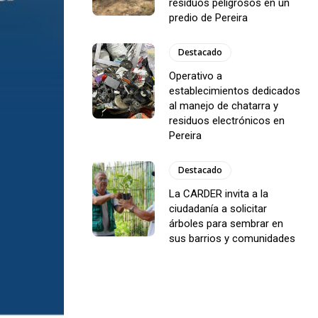
residuos peligrosos en un
predio de Pereira
Destacado
Operativo a
establecimientos dedicados
al manejo de chatarra y
residuos electrónicos en
Pereira
Destacado
La CARDER invita a la
ciudadanía a solicitar
árboles para sembrar en
sus barrios y comunidades