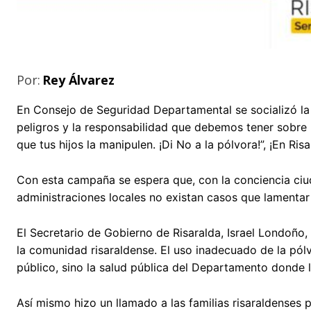
Por:
Rey Álvarez
En Consejo de Seguridad Departamental se socializó la
peligros y la responsabilidad que debemos tener sobre 
que tus hijos la manipulen. ¡Di No a la pólvora!”, ¡En Ri
Con esta campaña se espera que, con la conciencia ciuda
administraciones locales no existan casos que lamentar
El Secretario de Gobierno de Risaralda, Israel Londoño
la comunidad risaraldense. El uso inadecuado de la pólv
público, sino la salud pública del Departamento donde l
Así mismo hizo un llamado a las familias risaraldenses p