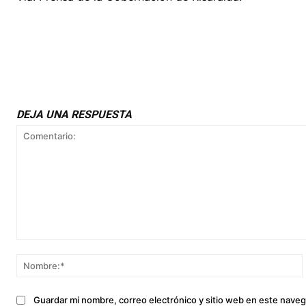
DEJA UNA RESPUESTA
Comentario:
Guardar mi nombre, correo electrónico y sitio web en este nave