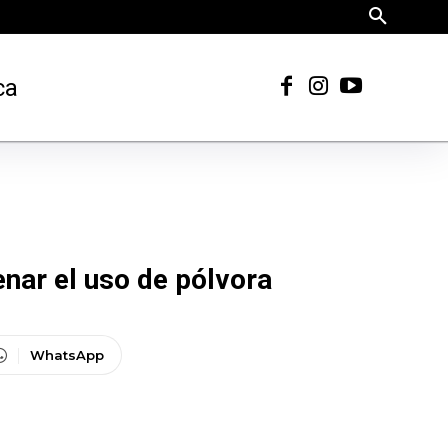
ca
nar el uso de pólvora
WhatsApp