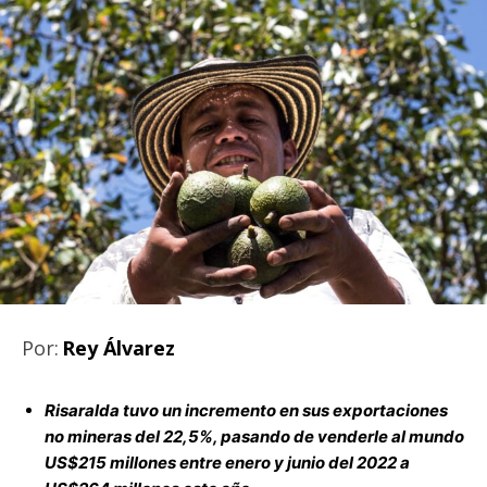
Por:
Rey Álvarez
Risaralda tuvo un incremento en sus exportaciones
no mineras del 22,5%, pasando de venderle al mundo
US$215 millones entre enero y junio del 2022 a