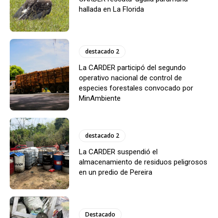
hallada en La Florida
destacado 2
La CARDER participó del segundo
operativo nacional de control de
especies forestales convocado por
MinAmbiente
destacado 2
La CARDER suspendió el
almacenamiento de residuos peligrosos
en un predio de Pereira
Destacado