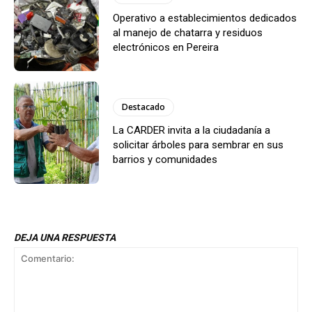
Operativo a establecimientos dedicados
al manejo de chatarra y residuos
electrónicos en Pereira
Destacado
La CARDER invita a la ciudadanía a
solicitar árboles para sembrar en sus
barrios y comunidades
DEJA UNA RESPUESTA