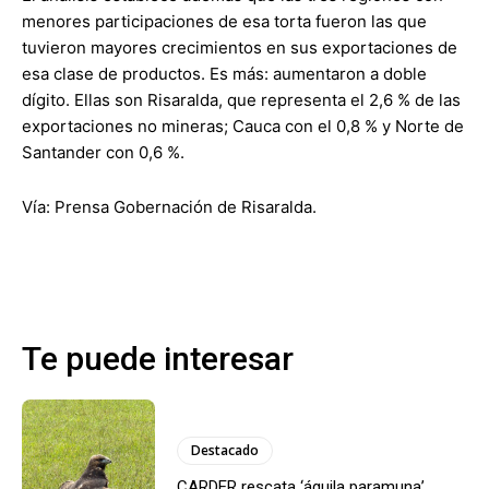
menores participaciones de esa torta fueron las que
tuvieron mayores crecimientos en sus exportaciones de
esa clase de productos. Es más: aumentaron a doble
dígito. Ellas son Risaralda, que representa el 2,6 % de las
exportaciones no mineras; Cauca con el 0,8 % y Norte de
Santander con 0,6 %.
Vía: Prensa Gobernación de Risaralda.
Te puede interesar
Destacado
CARDER rescata ‘águila paramuna’