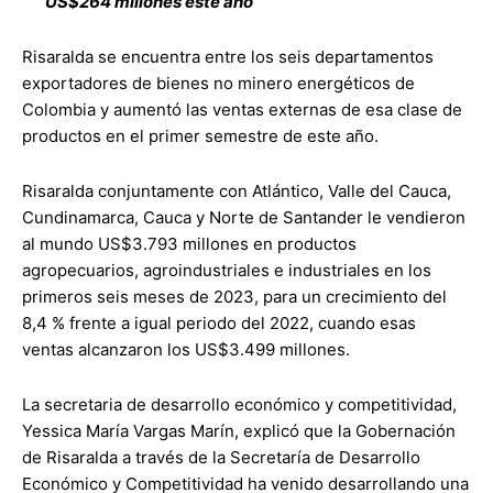
US$264 millones este año
Risaralda se encuentra entre los seis departamentos
exportadores de bienes no minero energéticos de
Colombia y aumentó las ventas externas de esa clase de
productos en el primer semestre de este año.
Risaralda conjuntamente con Atlántico, Valle del Cauca,
Cundinamarca, Cauca y Norte de Santander le vendieron
al mundo US$3.793 millones en productos
agropecuarios, agroindustriales e industriales en los
primeros seis meses de 2023, para un crecimiento del
8,4 % frente a igual periodo del 2022, cuando esas
ventas alcanzaron los US$3.499 millones.
La secretaria de desarrollo económico y competitividad,
Yessica María Vargas Marín, explicó que la Gobernación
de Risaralda a través de la Secretaría de Desarrollo
Económico y Competitividad ha venido desarrollando una