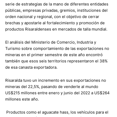
serie de estrategias de la mano de diferentes entidades
públicas, empresas privadas, gremios, instituciones del
orden nacional y regional, con el objetivo de cerrar
brechas y apostarle al fortalecimiento y promoción de
productos Risaraldenses en mercados de talla mundial.
El análisis del Ministerio de Comercio, Industria y
Turismo sobre comportamiento de las exportaciones no
mineras en el primer semestre de este año encontró
también que esos seis territorios representaron el 38%
de esa canasta exportadora.
Risaralda tuvo un incremento en sus exportaciones no
mineras del 22,5%, pasando de venderle al mundo
US$215 millones entre enero y junio del 2022 a US$264
millones este año.
Productos como el aguacate hass, los vehículos para el