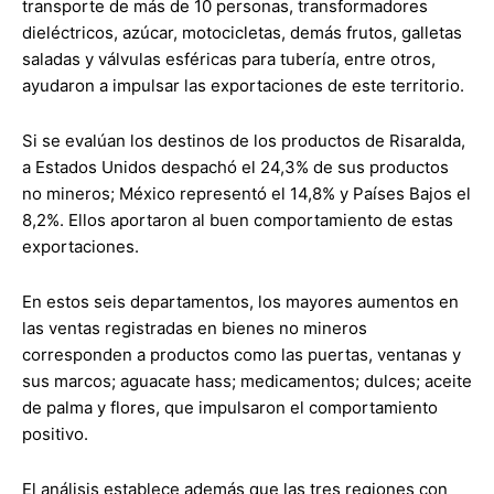
transporte de más de 10 personas, transformadores
dieléctricos, azúcar, motocicletas, demás frutos, galletas
saladas y válvulas esféricas para tubería, entre otros,
ayudaron a impulsar las exportaciones de este territorio.
Si se evalúan los destinos de los productos de Risaralda,
a Estados Unidos despachó el 24,3% de sus productos
no mineros; México representó el 14,8% y Países Bajos el
8,2%. Ellos aportaron al buen comportamiento de estas
exportaciones.
En estos seis departamentos, los mayores aumentos en
las ventas registradas en bienes no mineros
corresponden a productos como las puertas, ventanas y
sus marcos; aguacate hass; medicamentos; dulces; aceite
de palma y flores, que impulsaron el comportamiento
positivo.
El análisis establece además que las tres regiones con