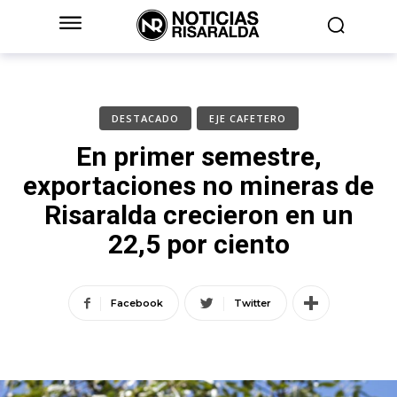
DESTACADO
EJE CAFETERO
En primer semestre,
exportaciones no mineras de
Risaralda crecieron en un
22,5 por ciento
Facebook
Twitter