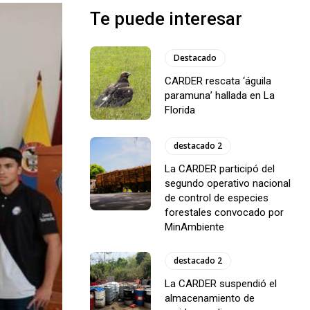
Te puede interesar
Destacado
CARDER rescata ‘águila
paramuna’ hallada en La
Florida
destacado 2
La CARDER participó del
segundo operativo nacional
de control de especies
forestales convocado por
MinAmbiente
destacado 2
La CARDER suspendió el
almacenamiento de