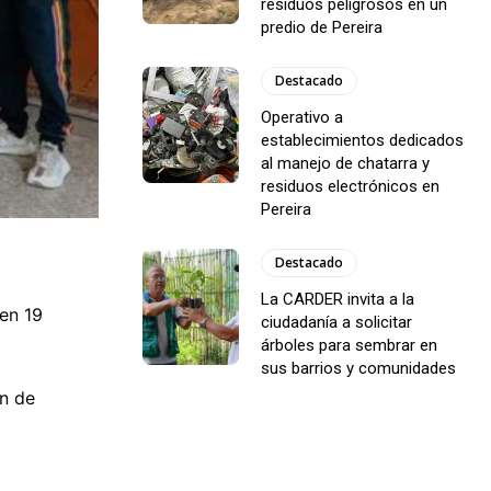
residuos peligrosos en un
predio de Pereira
Destacado
Operativo a
establecimientos dedicados
al manejo de chatarra y
residuos electrónicos en
Pereira
Destacado
La CARDER invita a la
 en 19
ciudadanía a solicitar
árboles para sembrar en
sus barrios y comunidades
ón de