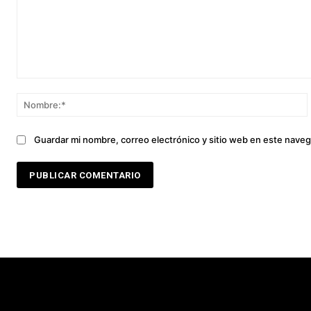
Comentario:
Guardar mi nombre, correo electrónico y sitio web en este nave