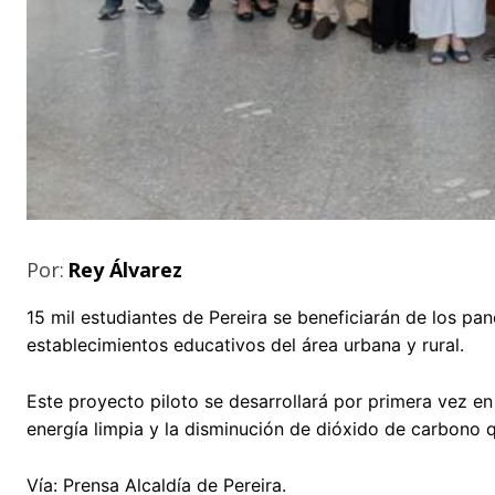
Por:
Rey Álvarez
15 mil estudiantes de Pereira se beneficiarán de los p
establecimientos educativos del área urbana y rural.
Este proyecto piloto se desarrollará por primera vez en 
energía limpia y la disminución de dióxido de carbono 
Vía: Prensa Alcaldía de Pereira.