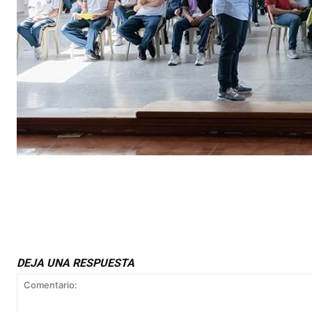
DEJA UNA RESPUESTA