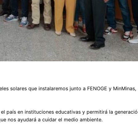
aneles solares que instalaremos junto a FENOGE y MinMinas,
el país en instituciones educativas y permitirá la generaci
que nos ayudará a cuidar el medio ambiente.