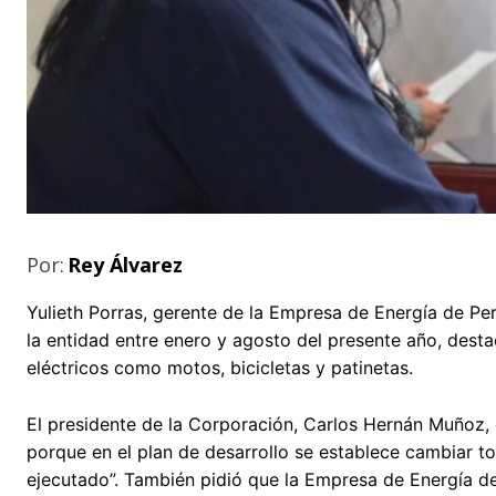
Por:
Rey Álvarez
Yulieth Porras, gerente de la Empresa de Energía de Per
la entidad entre enero y agosto del presente año, desta
eléctricos como motos, bicicletas y patinetas.
El presidente de la Corporación, Carlos Hernán Muñoz,
porque en el plan de desarrollo se establece cambiar to
ejecutado”. También pidió que la Empresa de Energía d