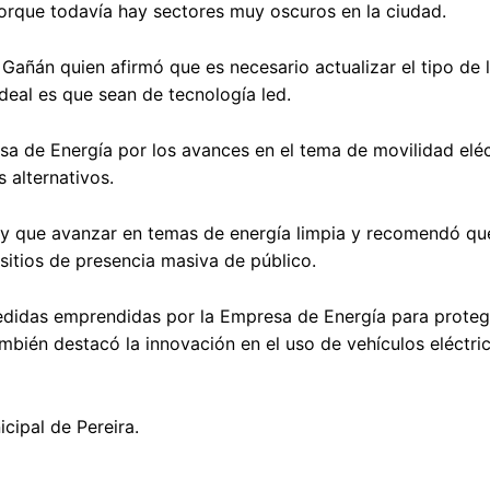
 porque todavía hay sectores muy oscuros en la ciudad.
añán quien afirmó que es necesario actualizar el tipo de l
deal es que sean de tecnología led.
sa de Energía por los avances en el tema de movilidad eléct
 alternativos.
ay que avanzar en temas de energía limpia y recomendó qu
 sitios de presencia masiva de público.
medidas emprendidas por la Empresa de Energía para proteg
mbién destacó la innovación en el uso de vehículos eléctric
cipal de Pereira.