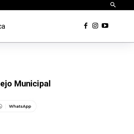
ca
ejo Municipal
WhatsApp