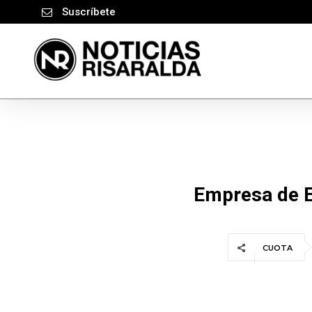
Suscríbete
Empresa de E
CUOTA