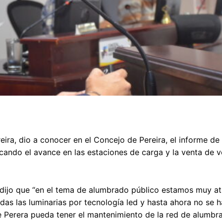
eira, dio a conocer en el Concejo de Pereira, el informe de
cando el avance en las estaciones de carga y la venta de v
 dijo que “en el tema de alumbrado público estamos muy a
das las luminarias por tecnología led y hasta ahora no se h
e Perera pueda tener el mantenimiento de la red de alumbr