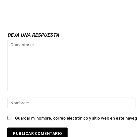
DEJA UNA RESPUESTA
Comentario:
Guardar mi nombre, correo electrónico y sitio web en este nave