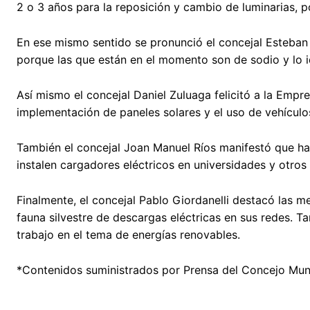
2 o 3 años para la reposición y cambio de luminarias,
En ese mismo sentido se pronunció el concejal Esteban G
porque las que están en el momento son de sodio y lo i
Así mismo el concejal Daniel Zuluaga felicitó a la Empre
implementación de paneles solares y el uso de vehículos
También el concejal Joan Manuel Ríos manifestó que h
instalen cargadores eléctricos en universidades y otros
Finalmente, el concejal Pablo Giordanelli destacó las 
fauna silvestre de descargas eléctricas en sus redes. Ta
trabajo en el tema de energías renovables.
*Contenidos suministrados por Prensa del Concejo Muni