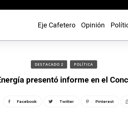
Eje Cafetero
Opinión
Políti
DESTACADO 2
POLÍTICA
nergía presentó informe en el Conc
Facebook
Twitter
Pinterest