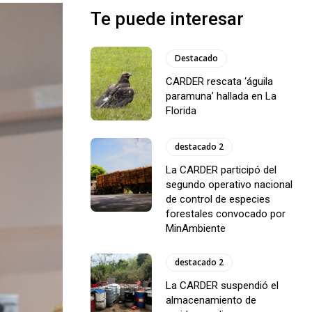
Te puede interesar
Destacado
CARDER rescata ‘águila
paramuna’ hallada en La
Florida
destacado 2
La CARDER participó del
segundo operativo nacional
de control de especies
forestales convocado por
MinAmbiente
destacado 2
La CARDER suspendió el
almacenamiento de