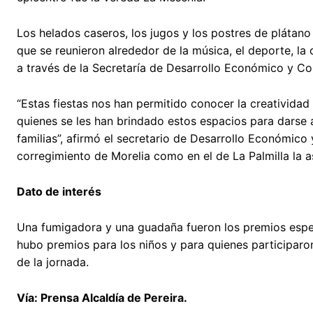
Los helados caseros, los jugos y los postres de plátan
que se reunieron alrededor de la música, el deporte, l
a través de la Secretaría de Desarrollo Económico y Co
“Estas fiestas nos han permitido conocer la creatividad
quienes se les han brindado estos espacios para darse 
familias”, afirmó el secretario de Desarrollo Económico
corregimiento de Morelia como en el de La Palmilla la 
Dato de interés
Una fumigadora y una guadaña fueron los premios espec
hubo premios para los niños y para quienes participaro
de la jornada.
Vía: Prensa Alcaldía de Pereira.