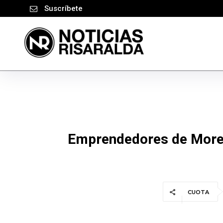
Suscríbete
Emprendedores de Moreli
CUOTA