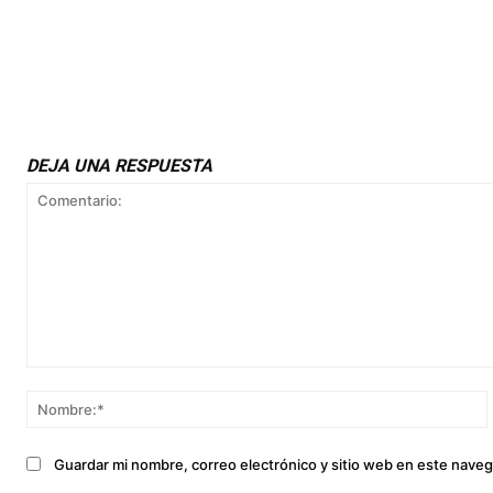
DEJA UNA RESPUESTA
Comentario:
Guardar mi nombre, correo electrónico y sitio web en este nave