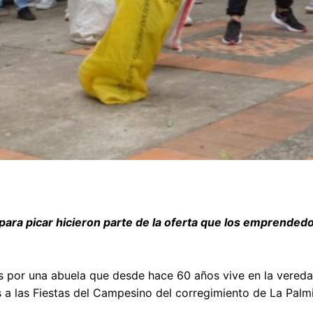
para picar hicieron parte de la oferta que los emprended
s por una abuela que desde hace 60 años vive en la vereda
 a las Fiestas del Campesino del corregimiento de La Palmi