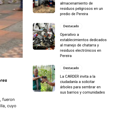
almacenamiento de
residuos peligrosos en un
predio de Pereira
Destacado
Operativo a
establecimientos dedicados
al manejo de chatarra y
residuos electrónicos en
Pereira
Destacado
La CARDER invita a la
ores
ciudadanía a solicitar
árboles para sembrar en
sus barrios y comunidades
, fueron
lla, cuyo