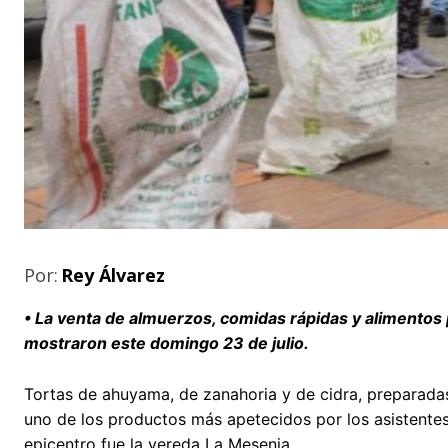
Por:
Rey Álvarez
• La venta de almuerzos, comidas rápidas y alimentos 
mostraron este domingo 23 de julio.
Tortas de ahuyama, de zanahoria y de cidra, preparada
uno de los productos más apetecidos por los asistentes
epicentro fue la vereda La Mesenia.