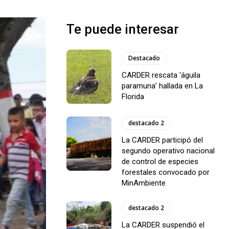
Te puede interesar
Destacado
CARDER rescata ‘águila
paramuna’ hallada en La
Florida
destacado 2
La CARDER participó del
segundo operativo nacional
de control de especies
forestales convocado por
MinAmbiente
destacado 2
La CARDER suspendió el