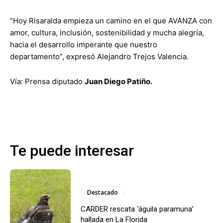
“Hoy Risaralda empieza un camino en el que AVANZA con
amor, cultura, inclusión, sostenibilidad y mucha alegría,
hacia el desarrollo imperante que nuestro
departamento”, expresó Alejandro Trejos Valencia.
Vía: Prensa diputado
Juan Diego Patiño.
Te puede interesar
Destacado
CARDER rescata ‘águila paramuna’
hallada en La Florida