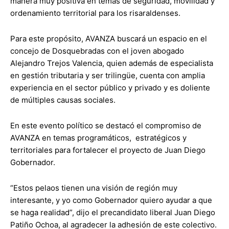
manera muy positiva en temas de seguridad, movilidad y
ordenamiento territorial para los risaraldenses.
Para este propósito, AVANZA buscará un espacio en el
concejo de Dosquebradas con el joven abogado
Alejandro Trejos Valencia, quien además de especialista
en gestión tributaria y ser trilingüe, cuenta con amplia
experiencia en el sector público y privado y es doliente
de múltiples causas sociales.
En este evento político se destacó el compromiso de
AVANZA en temas programáticos, estratégicos y
territoriales para fortalecer el proyecto de Juan Diego
Gobernador.
“Estos pelaos tienen una visión de región muy
interesante, y yo como Gobernador quiero ayudar a que
se haga realidad”, dijo el precandidato liberal Juan Diego
Patiño Ochoa, al agradecer la adhesión de este colectivo.