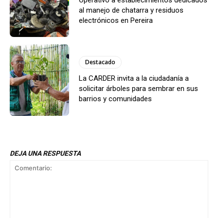
al manejo de chatarra y residuos
electrónicos en Pereira
Destacado
La CARDER invita a la ciudadanía a
solicitar árboles para sembrar en sus
barrios y comunidades
DEJA UNA RESPUESTA