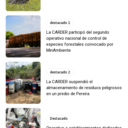
destacado 2
La CARDER participó del segundo
operativo nacional de control de
especies forestales convocado por
MinAmbiente
destacado 2
La CARDER suspendió el
almacenamiento de residuos peligrosos
en un predio de Pereira
Destacado
Operativo a establecimientos dedicados