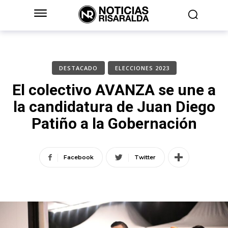
DESTACADO
ELECCIONES 2023
El colectivo AVANZA se une a
la candidatura de Juan Diego
Patiño a la Gobernación
Facebook
Twitter