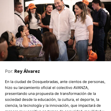
Por:
Rey Álvarez
En la ciudad de Dosquebradas, ante cientos de personas,
hizo su lanzamiento oficial el colectivo AVANZA,
presentando una propuesta de transformación de la
sociedad desde la educación, la cultura, el deporte, la
ciencia, la tecnología y la innovación, que impactará de