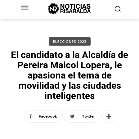
ELECCIONES 2023
El candidato a la Alcaldía de
Pereira Maicol Lopera, le
apasiona el tema de
movilidad y las ciudades
inteligentes
Facebook
Twitter