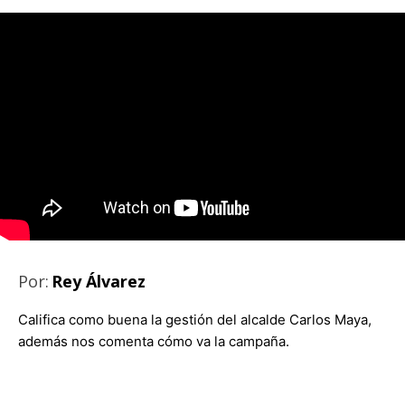
Por:
Rey Álvarez
Califica como buena la gestión del alcalde Carlos Maya,
además nos comenta cómo va la campaña.