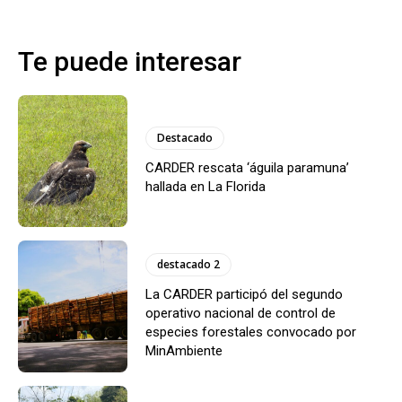
Te puede interesar
Destacado
CARDER rescata ‘águila paramuna’
hallada en La Florida
destacado 2
La CARDER participó del segundo
operativo nacional de control de
especies forestales convocado por
MinAmbiente