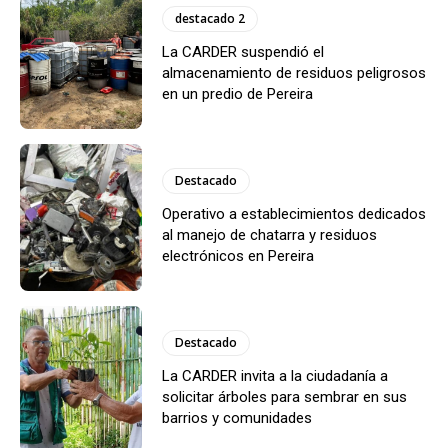
destacado 2
La CARDER suspendió el
almacenamiento de residuos peligrosos
en un predio de Pereira
Destacado
Operativo a establecimientos dedicados
al manejo de chatarra y residuos
electrónicos en Pereira
Destacado
La CARDER invita a la ciudadanía a
solicitar árboles para sembrar en sus
barrios y comunidades