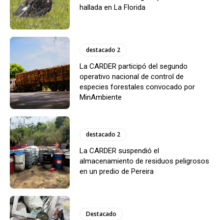
hallada en La Florida
destacado 2
La CARDER participó del segundo
operativo nacional de control de
especies forestales convocado por
MinAmbiente
destacado 2
La CARDER suspendió el
almacenamiento de residuos peligrosos
en un predio de Pereira
Destacado