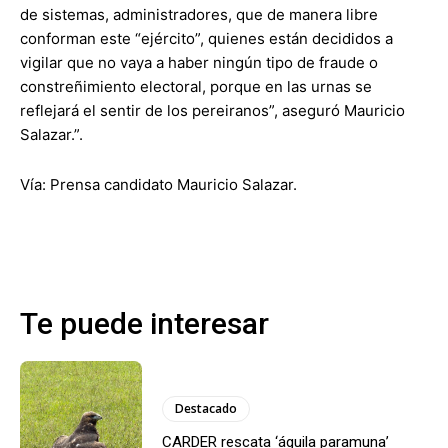
de sistemas, administradores, que de manera libre
conforman este “ejército”, quienes están decididos a
vigilar que no vaya a haber ningún tipo de fraude o
constreñimiento electoral, porque en las urnas se
reflejará el sentir de los pereiranos”, aseguró Mauricio
Salazar.”.
Vía: Prensa candidato Mauricio Salazar.
Te puede interesar
Destacado
CARDER rescata ‘águila paramuna’