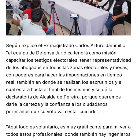
Según explicó el Ex magistrado Carlos Arturo Jaramillo,
“el equipo de Defensa Jurídica tendrá como misión
capacitar los testigos electorales, tener representatividad
de los abogados en todas las zonas electorales y mesas,
con poderes para hacer las impugnaciones en tiempo
real, también en donde se realizan los escrutinios y el
cual estará hasta el final de los mismos y se dé la
declaratoria de Alcalde de Pereira, porque queremos
darle la certeza y la confianza a los ciudadanos
pereiranos que su voto va a estar cuidado”.
“Aquí todo es voluntario, es muy gratificante para mí ver a
todos estos profesionales, donde también hay ingenieros