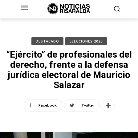
DESTACADO
ELECCIONES 2023
“Ejército” de profesionales del
derecho, frente a la defensa
jurídica electoral de Mauricio
Salazar
Facebook
Twitter