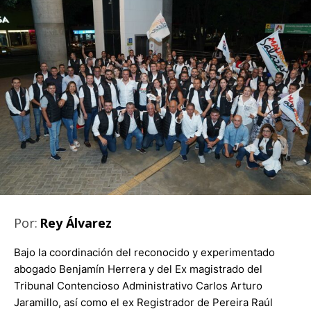
Por:
Rey Álvarez
Bajo la coordinación del reconocido y experimentado
abogado Benjamín Herrera y del Ex magistrado del
Tribunal Contencioso Administrativo Carlos Arturo
Jaramillo, así como el ex Registrador de Pereira Raúl