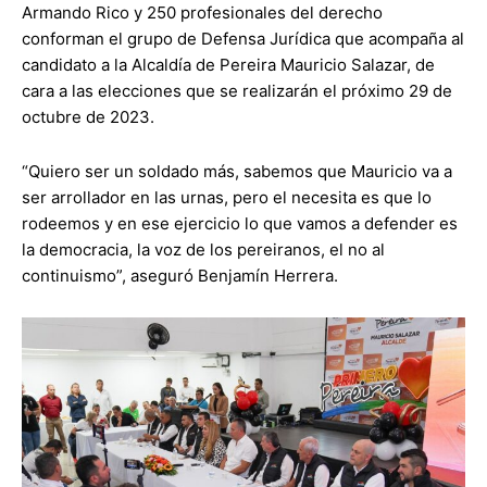
Armando Rico y 250 profesionales del derecho
conforman el grupo de Defensa Jurídica que acompaña al
candidato a la Alcaldía de Pereira Mauricio Salazar, de
cara a las elecciones que se realizarán el próximo 29 de
octubre de 2023.
“Quiero ser un soldado más, sabemos que Mauricio va a
ser arrollador en las urnas, pero el necesita es que lo
rodeemos y en ese ejercicio lo que vamos a defender es
la democracia, la voz de los pereiranos, el no al
continuismo”, aseguró Benjamín Herrera.