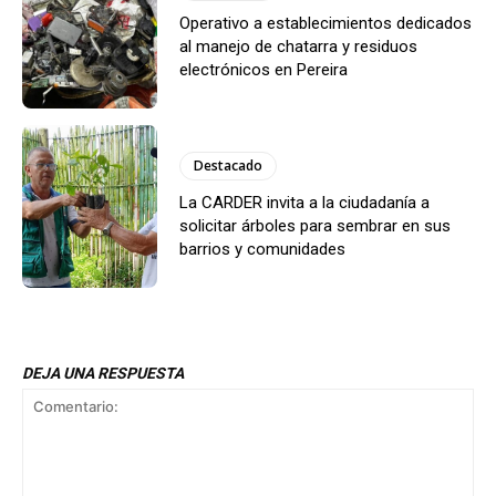
Operativo a establecimientos dedicados
al manejo de chatarra y residuos
electrónicos en Pereira
Destacado
La CARDER invita a la ciudadanía a
solicitar árboles para sembrar en sus
barrios y comunidades
DEJA UNA RESPUESTA