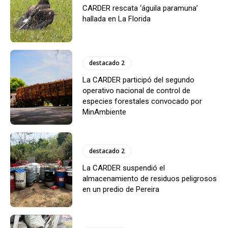
CARDER rescata ‘águila paramuna’
hallada en La Florida
destacado 2
La CARDER participó del segundo
operativo nacional de control de
especies forestales convocado por
MinAmbiente
destacado 2
La CARDER suspendió el
almacenamiento de residuos peligrosos
en un predio de Pereira