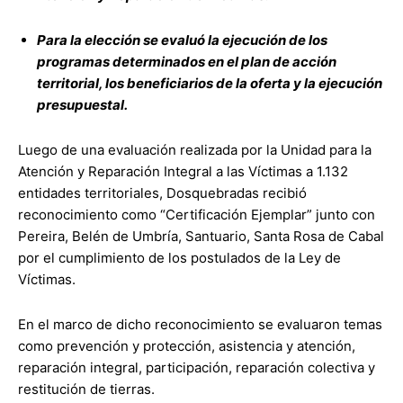
Para la elección se evaluó la ejecución de los
programas determinados en el plan de acción
territorial, los beneficiarios de la oferta y la ejecución
presupuestal.
Luego de una evaluación realizada por la Unidad para la
Atención y Reparación Integral a las Víctimas a 1.132
entidades territoriales, Dosquebradas recibió
reconocimiento como “Certificación Ejemplar” junto con
Pereira, Belén de Umbría, Santuario, Santa Rosa de Cabal
por el cumplimiento de los postulados de la Ley de
Víctimas.
En el marco de dicho reconocimiento se evaluaron temas
como prevención y protección, asistencia y atención,
reparación integral, participación, reparación colectiva y
restitución de tierras.