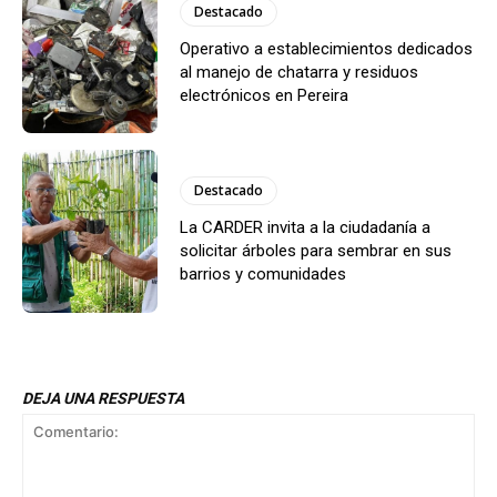
Destacado
Operativo a establecimientos dedicados
al manejo de chatarra y residuos
electrónicos en Pereira
Destacado
La CARDER invita a la ciudadanía a
solicitar árboles para sembrar en sus
barrios y comunidades
DEJA UNA RESPUESTA