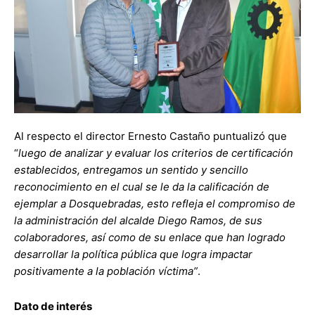
Al respecto el director Ernesto Castaño puntualizó que
“
luego de analizar y evaluar los criterios de certificación
establecidos, entregamos un sentido y sencillo
reconocimiento en el cual se le da la calificación de
ejemplar a Dosquebradas, esto refleja el compromiso de
la administración del alcalde Diego Ramos, de sus
colaboradores, así como de su enlace que han logrado
desarrollar la política pública que logra impactar
positivamente a la población víctima”
.
Dato de interés