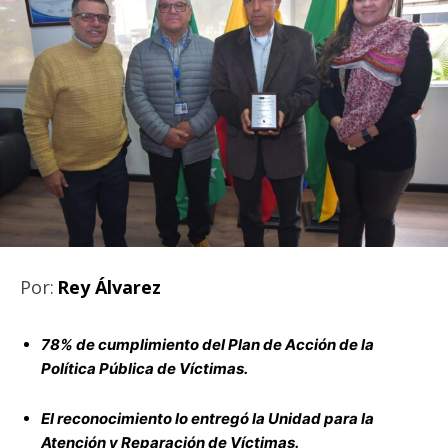
Por:
Rey Álvarez
78% de cumplimiento del Plan de Acción de la
Política Pública de Víctimas.
El reconocimiento lo entregó la Unidad para la
Atención y Reparación de Víctimas.