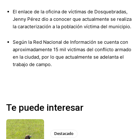
El enlace de la oficina de víctimas de Dosquebradas,
Jenny Pérez dio a conocer que actualmente se realiza
la caracterización a la población víctima del municipio.
Según la Red Nacional de Información se cuenta con
aproximadamente 15 mil victimas del conflicto armado
en la ciudad, por lo que actualmente se adelanta el
trabajo de campo.
Te puede interesar
Destacado