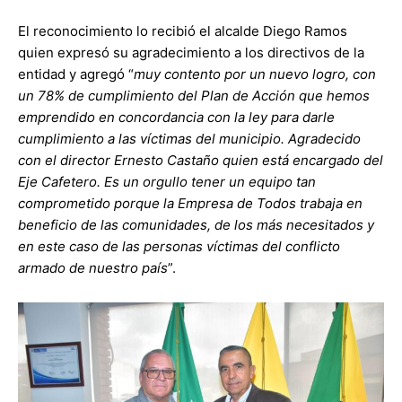
El reconocimiento lo recibió el alcalde Diego Ramos
quien expresó su agradecimiento a los directivos de la
entidad y agregó “
muy contento por un nuevo logro, con
un 78% de cumplimiento del Plan de Acción que hemos
emprendido en concordancia con la ley para darle
cumplimiento a las víctimas del municipio. Agradecido
con el director Ernesto Castaño quien está encargado del
Eje Cafetero. Es un orgullo tener un equipo tan
comprometido porque la Empresa de Todos trabaja en
beneficio de las comunidades, de los más necesitados y
en este caso de las personas víctimas del conflicto
armado de nuestro país
”.