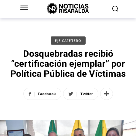
EJE CAFETERO
Dosquebradas recibió
“certificación ejemplar” por
Política Pública de Víctimas
Facebook
Twitter