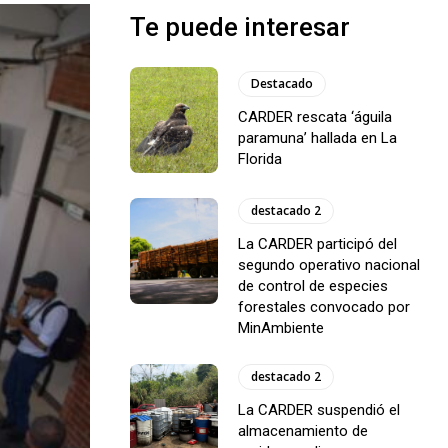
Te puede interesar
Destacado
CARDER rescata ‘águila
paramuna’ hallada en La
Florida
destacado 2
La CARDER participó del
segundo operativo nacional
de control de especies
forestales convocado por
MinAmbiente
destacado 2
La CARDER suspendió el
almacenamiento de