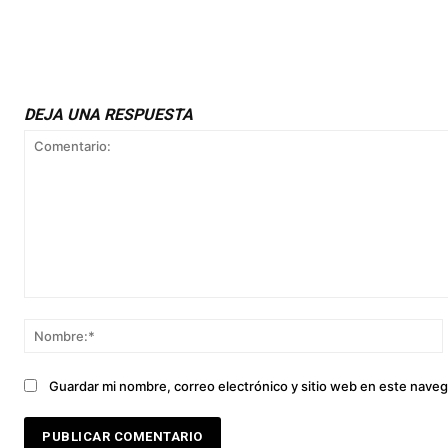
DEJA UNA RESPUESTA
Comentario:
Guardar mi nombre, correo electrónico y sitio web en este nave