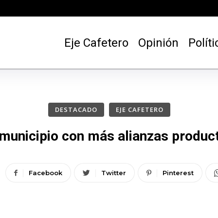
Eje Cafetero
Opinión
Políti
DESTACADO
EJE CAFETERO
municipio con más alianzas produc
Facebook
Twitter
Pinterest