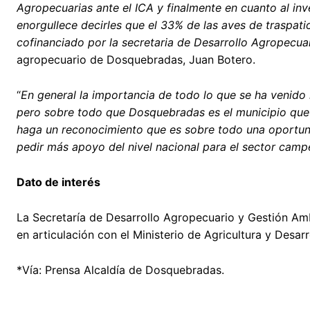
Agropecuarias ante el ICA y finalmente en cuanto al inv
enorgullece decirles que el 33% de las aves de traspa
cofinanciado por la secretaria de Desarrollo Agropecua
agropecuario de Dosquebradas, Juan Botero.
“
En general la importancia de todo lo que se ha venido i
pero sobre todo que Dosquebradas es el municipio que t
haga un reconocimiento que es sobre todo una oportuni
pedir más apoyo del nivel nacional para el sector camp
Dato de interés
La Secretaría de Desarrollo Agropecuario y Gestión Amb
en articulación con el Ministerio de Agricultura y Desarr
*Vía: Prensa Alcaldía de Dosquebradas.