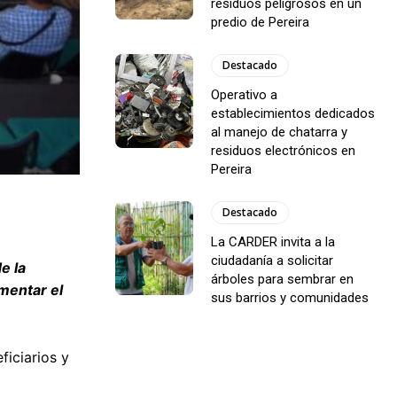
residuos peligrosos en un
predio de Pereira
Destacado
Operativo a
establecimientos dedicados
al manejo de chatarra y
residuos electrónicos en
Pereira
Destacado
La CARDER invita a la
ciudadanía a solicitar
e la
árboles para sembrar en
mentar el
sus barrios y comunidades
ficiarios y