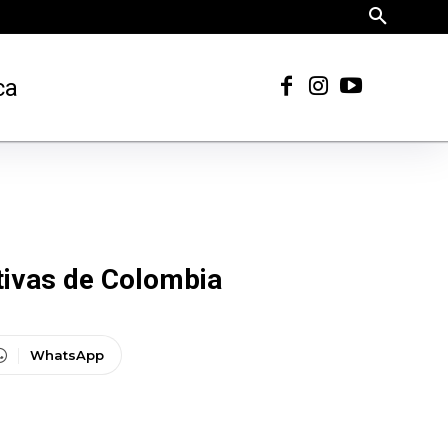
ca
tivas de Colombia
WhatsApp