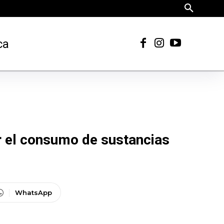
ca
r el consumo de sustancias
WhatsApp