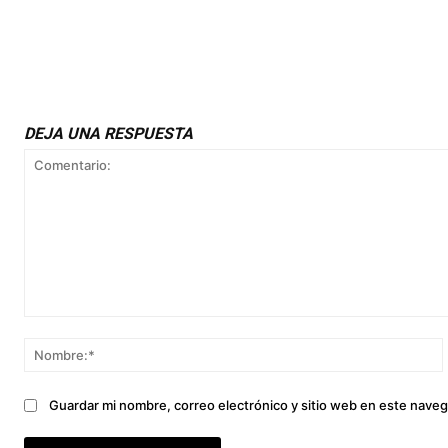
DEJA UNA RESPUESTA
Comentario:
Guardar mi nombre, correo electrónico y sitio web en este nave