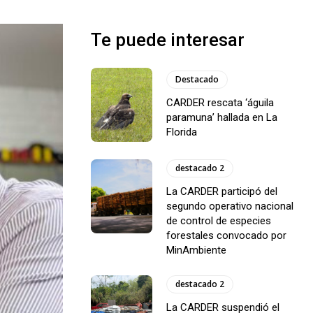
Te puede interesar
Destacado
CARDER rescata ‘águila
paramuna’ hallada en La
Florida
destacado 2
La CARDER participó del
segundo operativo nacional
de control de especies
forestales convocado por
MinAmbiente
destacado 2
La CARDER suspendió el