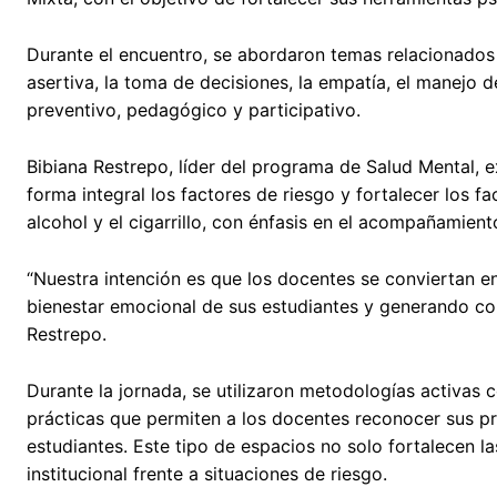
Durante el encuentro, se abordaron temas relacionados 
asertiva, la toma de decisiones, la empatía, el manejo 
preventivo, pedagógico y participativo.
Bibiana Restrepo, líder del programa de Salud Mental, e
forma integral los factores de riesgo y fortalecer los 
alcohol y el cigarrillo, con énfasis en el acompañamien
“Nuestra intención es que los docentes se conviertan 
bienestar emocional de sus estudiantes y generando c
Restrepo.
Durante la jornada, se utilizaron metodologías activas c
prácticas que permiten a los docentes reconocer sus p
estudiantes. Este tipo de espacios no solo fortalecen l
institucional frente a situaciones de riesgo.