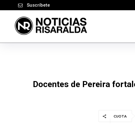
Suscríbete
Docentes de Pereira forta
CUOTA