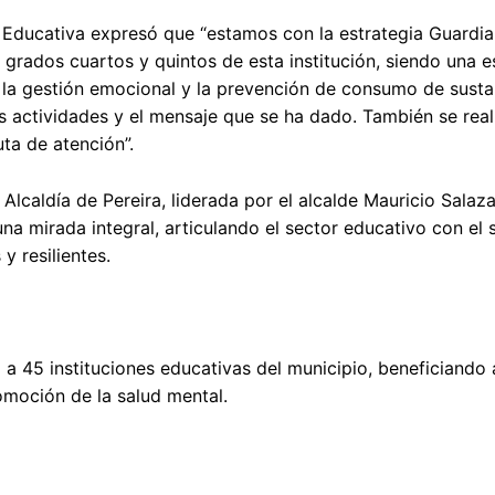
n Educativa expresó que “estamos con la estrategia Guardia
s grados cuartos y quintos de esta institución, siendo una e
, la gestión emocional y la prevención de consumo de susta
s actividades y el mensaje que se ha dado. También se real
ta de atención”.
lcaldía de Pereira, liderada por el alcalde Mauricio Salaza
na mirada integral, articulando el sector educativo con el 
 resilientes.
a 45 instituciones educativas del municipio, beneficiando 
omoción de la salud mental.