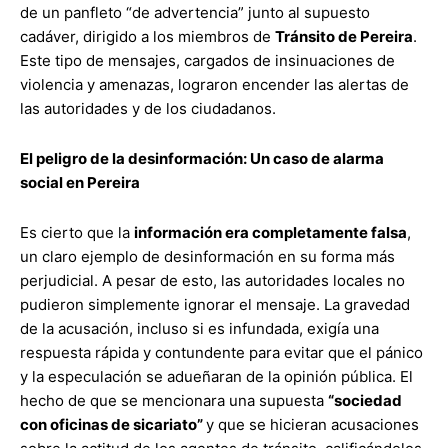
de un panfleto “de advertencia” junto al supuesto
cadáver, dirigido a los miembros de
Tránsito de Pereira
.
Este tipo de mensajes, cargados de insinuaciones de
violencia y amenazas, lograron encender las alertas de
las autoridades y de los ciudadanos.
El peligro de la desinformación: Un caso de alarma
social en Pereira
Es cierto que la
información era completamente falsa
,
un claro ejemplo de desinformación en su forma más
perjudicial. A pesar de esto, las autoridades locales no
pudieron simplemente ignorar el mensaje. La gravedad
de la acusación, incluso si es infundada, exigía una
respuesta rápida y contundente para evitar que el pánico
y la especulación se adueñaran de la opinión pública. El
hecho de que se mencionara una supuesta
“sociedad
con oficinas de sicariato”
y que se hicieran acusaciones