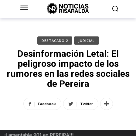
DESTACADO 2
JUDICIAL
Desinformación Letal: El
peligroso impacto de los
rumores en las redes sociales
de Pereira
Facebook
Twitter