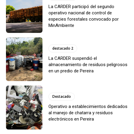
La CARDER participó del segundo
operativo nacional de control de
especies forestales convocado por
MinAmbiente
destacado 2
La CARDER suspendió el
almacenamiento de residuos peligrosos
en un predio de Pereira
Destacado
Operativo a establecimientos dedicados
al manejo de chatarra y residuos
electrónicos en Pereira