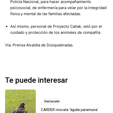
Policía Nacional, para hacer acompañamiento
psicosocial, de enfermería para velar por la integridad
física y mental de las familias afectadas.
Así mismo, personal de Proyecto Callak, veló por el
cuidado y protección de los animales de compañía.
Via: Prensa Alcaldía de Dosquebradas.
Te puede interesar
Destacado
CARDER rescata ‘águila paramuna’