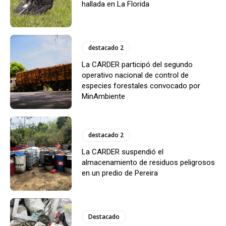
hallada en La Florida
destacado 2
La CARDER participó del segundo
operativo nacional de control de
especies forestales convocado por
MinAmbiente
destacado 2
La CARDER suspendió el
almacenamiento de residuos peligrosos
en un predio de Pereira
Destacado