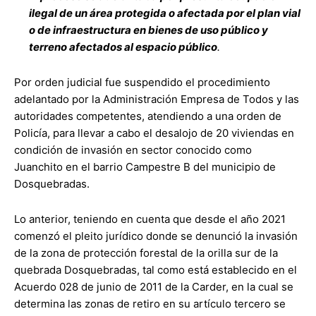
ilegal de un área protegida o afectada por el plan vial
o de infraestructura en bienes de uso público y
terreno afectados al espacio público
.
Por orden judicial fue suspendido el procedimiento
adelantado por la Administración Empresa de Todos y las
autoridades competentes, atendiendo a una orden de
Policía, para llevar a cabo el desalojo de 20 viviendas en
condición de invasión en sector conocido como
Juanchito en el barrio Campestre B del municipio de
Dosquebradas.
Lo anterior, teniendo en cuenta que desde el año 2021
comenzó el pleito jurídico donde se denunció la invasión
de la zona de protección forestal de la orilla sur de la
quebrada Dosquebradas, tal como está establecido en el
Acuerdo 028 de junio de 2011 de la Carder, en la cual se
determina las zonas de retiro en su artículo tercero se