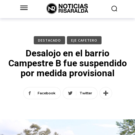
DESTACADO
EJE CAFETERO
Desalojo en el barrio
Campestre B fue suspendido
por medida provisional
Facebook
Twitter