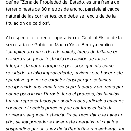
define “Zona de Propiedad del Estado, es una franja de
terreno hasta de 30 metros de ancho, paralela al cauce
natural de las corrientes, que debe ser excluida de la
titulación de baldíos”.
Al respecto, el director operativo de Control Físico de la
secretaría de Gobierno Mauro Yesid Bedoya explicó
“
cumpliendo una orden de policía, luego de fallarse en
primera y segunda instancia una acción de tutela
interpuesta por un grupo de personas que dio como
resultado un fallo improcedente, tuvimos que hacer este
operativo que es de carácter legal porque estamos
recuperando una zona forestal protectora y un tramo por
donde pasa la vía. Durante todo el proceso, las familias
fueron representados por apoderados judiciales quienes
conocen el debido proceso y se confirma el fallo de
primera y segunda instancia. Es de recordar que hace un
año, se iba proceder a hacer este operativo el cual fue
suspendido por un Juez de la República, sin embargo, en