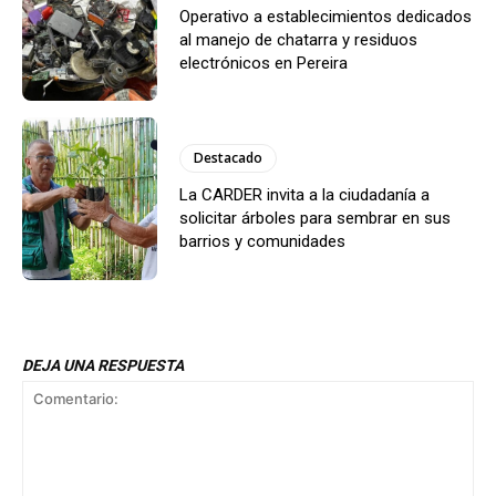
Operativo a establecimientos dedicados
al manejo de chatarra y residuos
electrónicos en Pereira
Destacado
La CARDER invita a la ciudadanía a
solicitar árboles para sembrar en sus
barrios y comunidades
DEJA UNA RESPUESTA