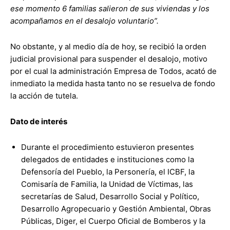
ese momento 6 familias salieron de sus viviendas y los
acompañamos en el desalojo voluntario”.
No obstante, y al medio día de hoy, se recibió la orden
judicial provisional para suspender el desalojo, motivo
por el cual la administración Empresa de Todos, acató de
inmediato la medida hasta tanto no se resuelva de fondo
la acción de tutela.
Dato de interés
Durante el procedimiento estuvieron presentes
delegados de entidades e instituciones como la
Defensoría del Pueblo, la Personería, el ICBF, la
Comisaría de Familia, la Unidad de Víctimas, las
secretarías de Salud, Desarrollo Social y Político,
Desarrollo Agropecuario y Gestión Ambiental, Obras
Públicas, Diger, el Cuerpo Oficial de Bomberos y la