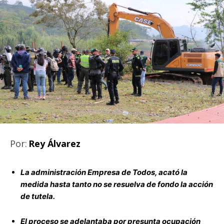
Por:
Rey Álvarez
La administración Empresa de Todos, acató la
medida hasta tanto no se resuelva de fondo la acción
de tutela.
El proceso se adelantaba por presunta ocupación