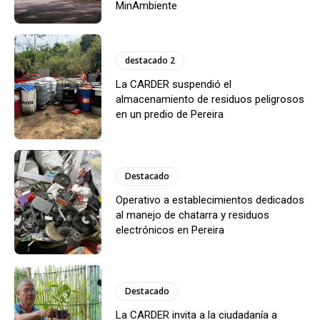
MinAmbiente
destacado 2
La CARDER suspendió el
almacenamiento de residuos peligrosos
en un predio de Pereira
Destacado
Operativo a establecimientos dedicados
al manejo de chatarra y residuos
electrónicos en Pereira
Destacado
La CARDER invita a la ciudadanía a