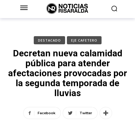
DESTACADO
EJE CAFETERO
Decretan nueva calamidad
pública para atender
afectaciones provocadas por
la segunda temporada de
lluvias
Facebook
Twitter