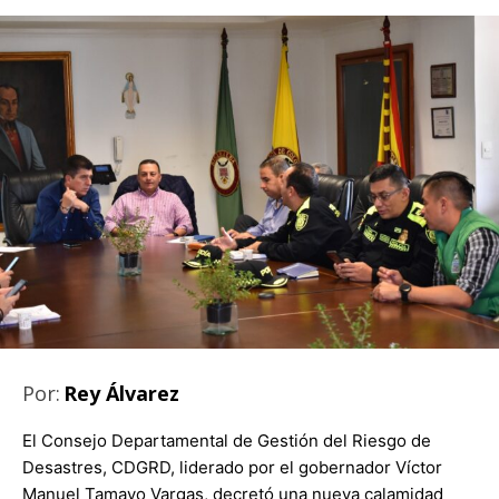
Por:
Rey Álvarez
El Consejo Departamental de Gestión del Riesgo de
Desastres, CDGRD, liderado por el gobernador Víctor
Manuel Tamayo Vargas, decretó una nueva calamidad