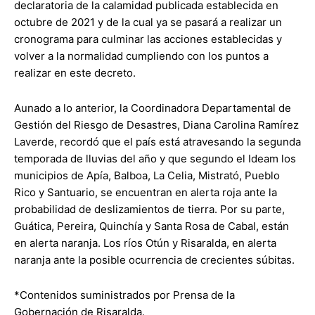
declaratoria de la calamidad publicada establecida en
octubre de 2021 y de la cual ya se pasará a realizar un
cronograma para culminar las acciones establecidas y
volver a la normalidad cumpliendo con los puntos a
realizar en este decreto.
Aunado a lo anterior, la Coordinadora Departamental de
Gestión del Riesgo de Desastres, Diana Carolina Ramírez
Laverde, recordó que el país está atravesando la segunda
temporada de lluvias del año y que segundo el Ideam los
municipios de Apía, Balboa, La Celia, Mistrató, Pueblo
Rico y Santuario, se encuentran en alerta roja ante la
probabilidad de deslizamientos de tierra. Por su parte,
Guática, Pereira, Quinchía y Santa Rosa de Cabal, están
en alerta naranja. Los ríos Otún y Risaralda, en alerta
naranja ante la posible ocurrencia de crecientes súbitas.
*Contenidos suministrados por Prensa de la
Gobernación de Risaralda.