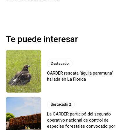
Te puede interesar
Destacado
CARDER rescata ‘águila paramuna’
hallada en La Florida
destacado 2
La CARDER participó del segundo
operativo nacional de control de
especies forestales convocado por