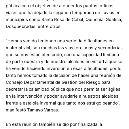
pública con el objetivo de atender los puntos críticos
viales que ha dejado la segunda temporada de lluvias en
municipios como Santa Rosa de Cabal, Quinchía, Guática,
Dosquebradas, entre otros.
“Hemos venido teniendo una serie de dificultades en
material vial, son muchas las vías terciarias y secundarias
que se nos están afectando, con una capacidad limitada
de parte nuestra y de nuestro alcaldes en virtud a que se
ha venido haciendo inversión en esas dificultades, por lo
tanto hemos tomado la decisión de hacer una reunión del
Consejo Departamental de Gestión del Riesgo para
decretar la calamidad pública que nos permita ser ágiles
en la intervención y poder ayudarle a nuestros alcaldes
frente a esta ola invernal que tanto nos está golpeando”,
manifestó Tamayo Vargas.
En esta reunión también se dio por finalizada la