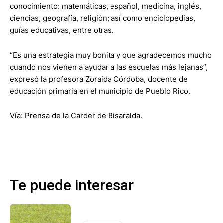
conocimiento: matemáticas, español, medicina, inglés,
ciencias, geografía, religión; así como enciclopedias,
guías educativas, entre otras.
“Es una estrategia muy bonita y que agradecemos mucho
cuando nos vienen a ayudar a las escuelas más lejanas”,
expresó la profesora Zoraida Córdoba, docente de
educación primaria en el municipio de Pueblo Rico.
Vía: Prensa de la Carder de Risaralda.
Te puede interesar