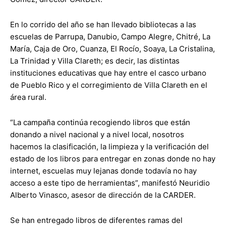
En lo corrido del año se han llevado bibliotecas a las
escuelas de Parrupa, Danubio, Campo Alegre, Chitré, La
María, Caja de Oro, Cuanza, El Rocío, Soaya, La Cristalina,
La Trinidad y Villa Clareth; es decir, las distintas
instituciones educativas que hay entre el casco urbano
de Pueblo Rico y el corregimiento de Villa Clareth en el
área rural.
“La campaña continúa recogiendo libros que están
donando a nivel nacional y a nivel local, nosotros
hacemos la clasificación, la limpieza y la verificación del
estado de los libros para entregar en zonas donde no hay
internet, escuelas muy lejanas donde todavía no hay
acceso a este tipo de herramientas”, manifestó Neuridio
Alberto Vinasco, asesor de dirección de la CARDER.
Se han entregado libros de diferentes ramas del