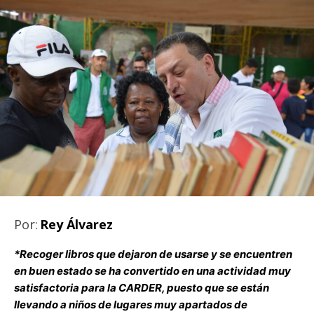
Por:
Rey Álvarez
*Recoger libros que dejaron de usarse y se encuentren
en buen estado se ha convertido en una actividad muy
satisfactoria para la CARDER, puesto que se están
llevando a niños de lugares muy apartados de