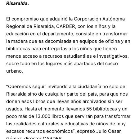
Risaralda.
El compromiso que adquirió la Corporación Autónoma
Regional de Risaralda, CARDER, con los niños y la
educación en el departamento, consiste en transformar
la madera que es decomisada en equipos de oficina y en
bibliotecas para entregarlas a los niños que tienen
menos acceso a recursos estudiantiles e investigativos,
sobre todo en los lugares más apartados del casco
urbano.
“Queremos seguir invitando a la ciudadanía no solo de
Risaralda sino de cualquier parte del país, para que nos
donen esos libros que llevan años archivados sin ser
usados. Hasta el momento llevamos 55 bibliotecas y un
poco más de 13.000 libros que servirán para transformar
las realidades culturales y educativas de niños de muy
escasos recursos económicos”, expresó Julio César
Gómez, director CARDER.