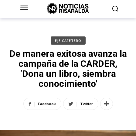
EJE CAFETERO
De manera exitosa avanza la
campaña de la CARDER,
‘Dona un libro, siembra
conocimiento’
Facebook
Twitter