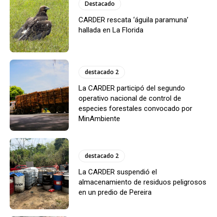
Destacado
CARDER rescata ‘águila paramuna’
hallada en La Florida
destacado 2
La CARDER participó del segundo
operativo nacional de control de
especies forestales convocado por
MinAmbiente
destacado 2
La CARDER suspendió el
almacenamiento de residuos peligrosos
en un predio de Pereira