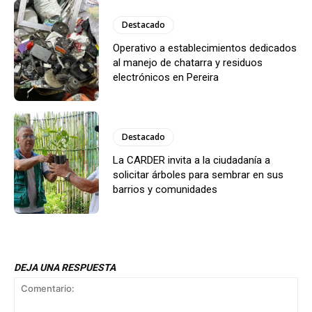
Destacado
Operativo a establecimientos dedicados
al manejo de chatarra y residuos
electrónicos en Pereira
Destacado
La CARDER invita a la ciudadanía a
solicitar árboles para sembrar en sus
barrios y comunidades
DEJA UNA RESPUESTA