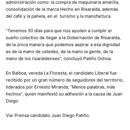
administración como: la compra de maquinaria amarilla,
consolidación de la marca Hecho en Risaralda, además
del café y la panela, en el turismo y la manofactura.
“Tenemos 50 días para que nos ayuden a cumplir el
sueño colectivo de llegar a la Gobernación de Risaralda,
de la única manera que podemos aspirar a esa dignidad
es de la mano de ustedes, de la mano la gente, de la
mano de los risaraldenses”, concluyó Patiño Ochoa.
En Balboa, vereda La Floresta, el candidato Liberal fue
recibido por un gran número de seguidores del territorio,
liderados por Ernesto Miranda, “Menos palabras, más
hechos”, quien manifestó su adhesión a la causa de Juan
Diego.
Vía: Prensa candidato Juan Diego Patiño.