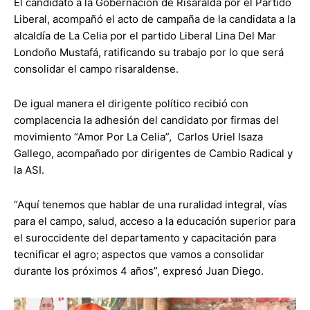
El candidato a la Gobernación de Risaralda por el Partido
Liberal, acompañó el acto de campaña de la candidata a la
alcaldía de La Celia por el partido Liberal Lina Del Mar
Londoño Mustafá, ratificando su trabajo por lo que será
consolidar el campo risaraldense.
De igual manera el dirigente político recibió con
complacencia la adhesión del candidato por firmas del
movimiento “Amor Por La Celia”, Carlos Uriel Isaza
Gallego, acompañado por dirigentes de Cambio Radical y
la ASI.
“Aquí tenemos que hablar de una ruralidad integral, vías
para el campo, salud, acceso a la educación superior para
el suroccidente del departamento y capacitación para
tecnificar el agro; aspectos que vamos a consolidar
durante los próximos 4 años”, expresó Juan Diego.