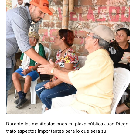
Durante las manifestaciones en plaza pública Juan Diego
trató aspectos importantes para lo que será su