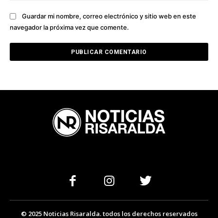
Guardar mi nombre, correo electrónico y sitio web en este
navegador la próxima vez que comente.
© 2025 Noticias Risaralda. todos los derechos reservados