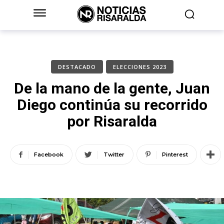
DESTACADO
ELECCIONES 2023
De la mano de la gente, Juan
Diego continúa su recorrido
por Risaralda
Facebook
Twitter
Pinterest