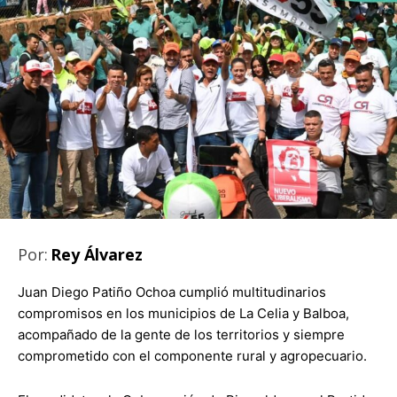
Por:
Rey Álvarez
Juan Diego Patiño Ochoa cumplió multitudinarios
compromisos en los municipios de La Celia y Balboa,
acompañado de la gente de los territorios y siempre
comprometido con el componente rural y agropecuario.