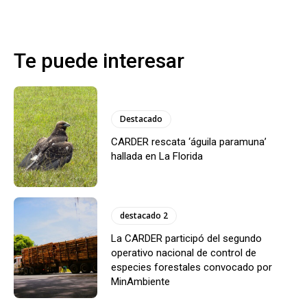
Te puede interesar
Destacado
CARDER rescata ‘águila paramuna’
hallada en La Florida
destacado 2
La CARDER participó del segundo
operativo nacional de control de
especies forestales convocado por
MinAmbiente