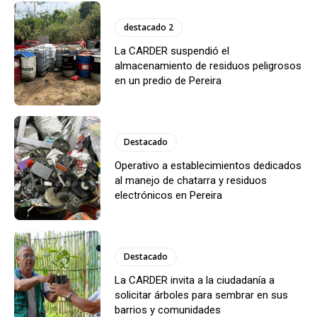
destacado 2
La CARDER suspendió el
almacenamiento de residuos peligrosos
en un predio de Pereira
Destacado
Operativo a establecimientos dedicados
al manejo de chatarra y residuos
electrónicos en Pereira
Destacado
La CARDER invita a la ciudadanía a
solicitar árboles para sembrar en sus
barrios y comunidades