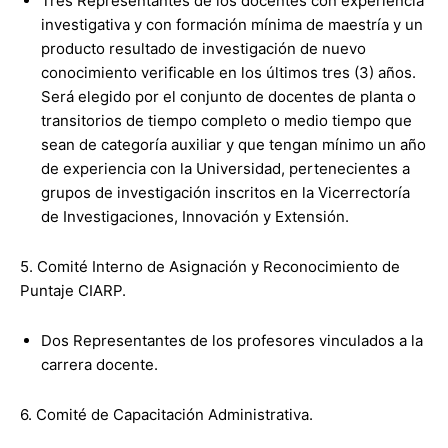
Tres Representantes de los docentes con experiencia
investigativa y con formación mínima de maestría y un
producto resultado de investigación de nuevo
conocimiento verificable en los últimos tres (3) años.
Será elegido por el conjunto de docentes de planta o
transitorios de tiempo completo o medio tiempo que
sean de categoría auxiliar y que tengan mínimo un año
de experiencia con la Universidad, pertenecientes a
grupos de investigación inscritos en la Vicerrectoría
de Investigaciones, Innovación y Extensión.
5. Comité Interno de Asignación y Reconocimiento de
Puntaje CIARP.
Dos Representantes de los profesores vinculados a la
carrera docente.
6. Comité de Capacitación Administrativa.