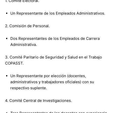
1. Comité Electoral.
Un Representante de los Empleados Administrativos.
2. Comisión de Personal.
Dos Representantes de los Empleados de Carrera
Administrativa.
3. Comité Paritario de Seguridad y Salud en el Trabajo
COPASST.
Un Representante por elección (docentes,
administrativos y trabajadores oficiales) con su
respectivo suplente.
4. Comité Central de Investigaciones.