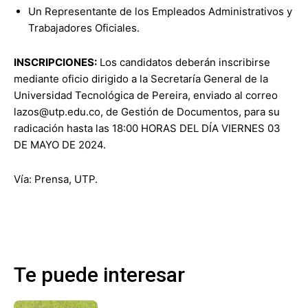
Un Representante de los Empleados Administrativos y
Trabajadores Oficiales.
INSCRIPCIONES:
Los candidatos deberán inscribirse
mediante oficio dirigido a la Secretaría General de la
Universidad Tecnológica de Pereira, enviado al correo
lazos@utp.edu.co, de Gestión de Documentos, para su
radicación hasta las 18:00 HORAS DEL DÍA VIERNES 03
DE MAYO DE 2024.
Vía: Prensa, UTP.
Te puede interesar