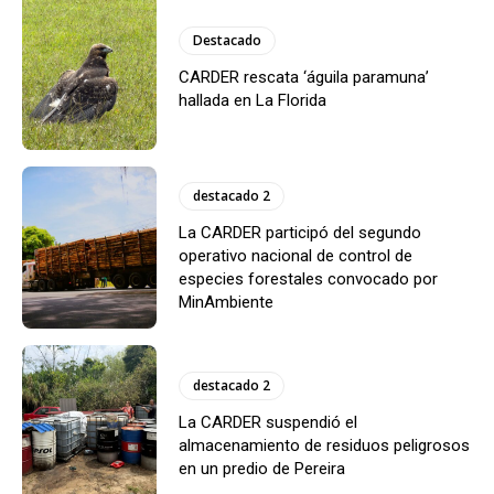
Destacado
CARDER rescata ‘águila paramuna’
hallada en La Florida
destacado 2
La CARDER participó del segundo
operativo nacional de control de
especies forestales convocado por
MinAmbiente
destacado 2
La CARDER suspendió el
almacenamiento de residuos peligrosos
en un predio de Pereira