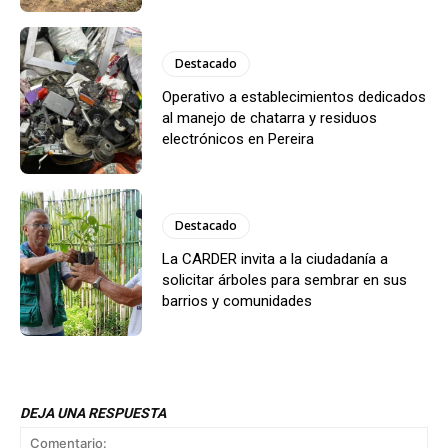
Destacado
Operativo a establecimientos dedicados
al manejo de chatarra y residuos
electrónicos en Pereira
Destacado
La CARDER invita a la ciudadanía a
solicitar árboles para sembrar en sus
barrios y comunidades
DEJA UNA RESPUESTA