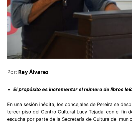
Por:
Rey Álvarez
El propósito es incrementar el número de libros leí
En una sesión inédita, los concejales de Pereira se des
tercer piso del Centro Cultural Lucy Tejada, con el fin d
escucha por parte de la Secretaría de Cultura del munic