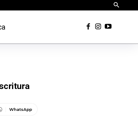
ca
scritura
WhatsApp