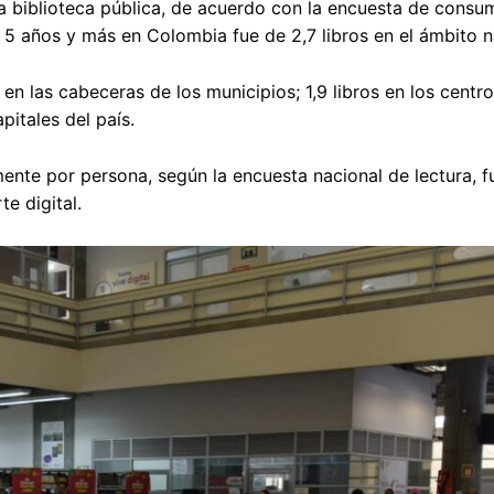
 biblioteca pública, de acuerdo con la encuesta de consum
 5 años y más en Colombia fue de 2,7 libros en el ámbito n
 en las cabeceras de los municipios; 1,9 libros en los cent
pitales del país.
mente por persona, según la encuesta nacional de lectura, fu
e digital.