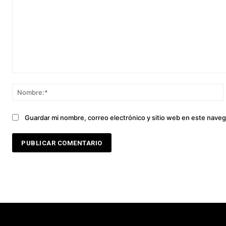
Comentario:
Guardar mi nombre, correo electrónico y sitio web en este nave