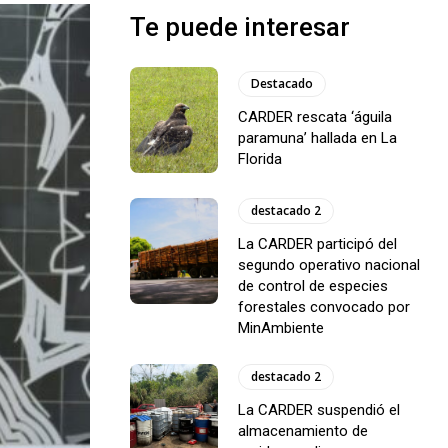
Te puede interesar
Destacado
CARDER rescata ‘águila
paramuna’ hallada en La
Florida
destacado 2
La CARDER participó del
segundo operativo nacional
de control de especies
forestales convocado por
MinAmbiente
destacado 2
La CARDER suspendió el
almacenamiento de