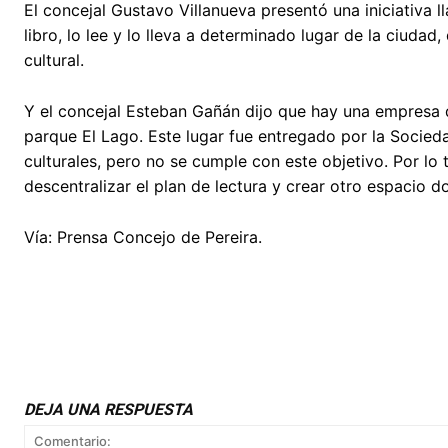
El concejal Gustavo Villanueva presentó una iniciativa l
libro, lo lee y lo lleva a determinado lugar de la ciuda
cultural.
Y el concejal Esteban Gañán dijo que hay una empresa 
parque El Lago. Este lugar fue entregado por la Socieda
culturales, pero no se cumple con este objetivo. Por lo 
descentralizar el plan de lectura y crear otro espacio d
Vía: Prensa Concejo de Pereira.
DEJA UNA RESPUESTA