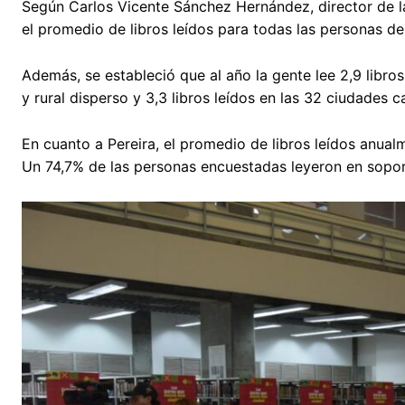
Según Carlos Vicente Sánchez Hernández, director de la
el promedio de libros leídos para todas las personas de
Además, se estableció que al año la gente lee 2,9 libros
y rural disperso y 3,3 libros leídos en las 32 ciudades ca
En cuanto a Pereira, el promedio de libros leídos anual
Un 74,7% de las personas encuestadas leyeron en soport