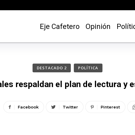
Eje Cafetero
Opinión
Políti
DESTACADO 2
POLÍTICA
les respaldan el plan de lectura y e
Facebook
Twitter
Pinterest