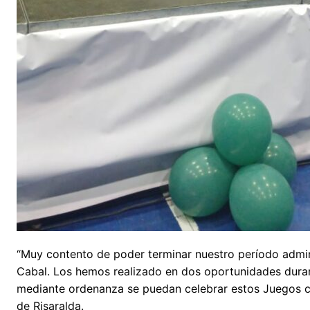
“Muy contento de poder terminar nuestro período admi
Cabal. Los hemos realizado en dos oportunidades duran
mediante ordenanza se puedan celebrar estos Juegos c
de Risaralda.