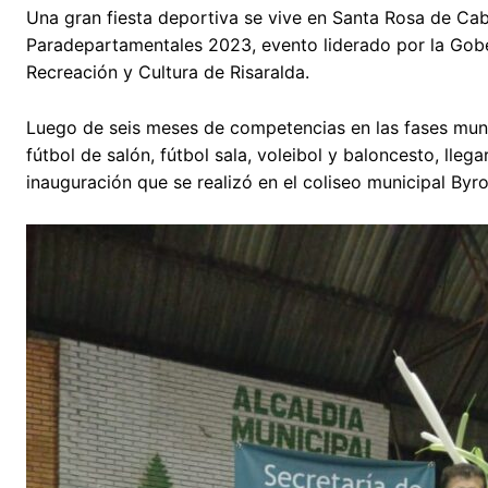
Una gran fiesta deportiva se vive en Santa Rosa de Cab
Paradepartamentales 2023, evento liderado por la Gober
Recreación y Cultura de Risaralda.
Luego de seis meses de competencias en las fases munic
fútbol de salón, fútbol sala, voleibol y baloncesto, lleg
inauguración que se realizó en el coliseo municipal Byro