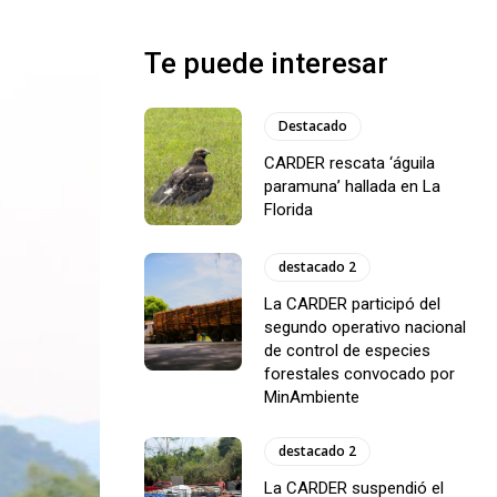
Te puede interesar
Destacado
CARDER rescata ‘águila
paramuna’ hallada en La
Florida
destacado 2
La CARDER participó del
segundo operativo nacional
de control de especies
forestales convocado por
MinAmbiente
destacado 2
La CARDER suspendió el