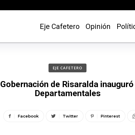
Eje Cafetero
Opinión
Políti
EJE CAFETERO
 Gobernación de Risaralda inauguró 
Departamentales
Facebook
Twitter
Pinterest