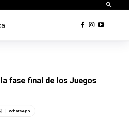
ca
la fase final de los Juegos
WhatsApp