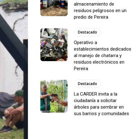
almacenamiento de
residuos peligrosos en un
predio de Pereira
Destacado
Operativo a
establecimientos dedicados
al manejo de chatarra y
residuos electrónicos en
Pereira
Destacado
La CARDER invita a la
ciudadanía a solicitar
árboles para sembrar en
sus barrios y comunidades