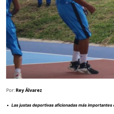
Por:
Rey Álvarez
Las justas deportivas aficionadas más importantes 