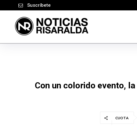
Suscríbete
Con un colorido evento, la
CUOTA