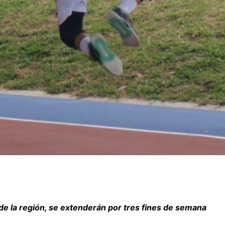
de la región, se extenderán por tres fines de semana