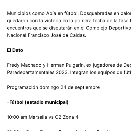
Municipios como Apía en fútbol, Dosquebradas en balon
quedaron con la victoria en la primera fecha de la fase
encuentros que se disputarán en el Complejo Deportivo E
Nacional Francisco José de Caldas.
El Dato
Fredy Machado y Herman Pulgarín, ex jugadores de Dep
Paradepartamentales 2023. Integran los equipos de fút
Programación domingo 24 de septiembre
-Fútbol (estadio municipal)
10:00 am Marsella vs C2 Zona 4