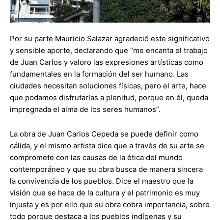
Por su parte Mauricio Salazar agradeció este significativo
y sensible aporte, declarando que “me encanta el trabajo
de Juan Carlos y valoro las expresiones artísticas como
fundamentales en la formación del ser humano. Las
ciudades necesitan soluciones físicas, pero el arte, hace
que podamos disfrutarlas a plenitud, porque en él, queda
impregnada el alma de los seres humanos”.
La obra de Juan Carlos Cepeda se puede definir como
cálida, y el mismo artista dice que a través de su arte se
compromete con las causas de la ética del mundo
contemporáneo y que su obra busca de manera sincera
la convivencia de los pueblos. Dice el maestro que la
visión que se hace de la cultura y el patrimonio es muy
injusta y es por ello que su obra cobra importancia, sobre
todo porque destaca a los pueblos indígenas y su