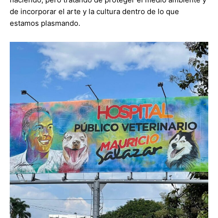
de incorporar el arte y la cultura dentro de lo que
estamos plasmando.