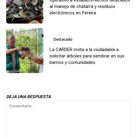
Operativo a establecimientos dedicados
al manejo de chatarra y residuos
electrónicos en Pereira
Destacado
La CARDER invita a la ciudadanía a
solicitar árboles para sembrar en sus
barrios y comunidades
DEJA UNA RESPUESTA