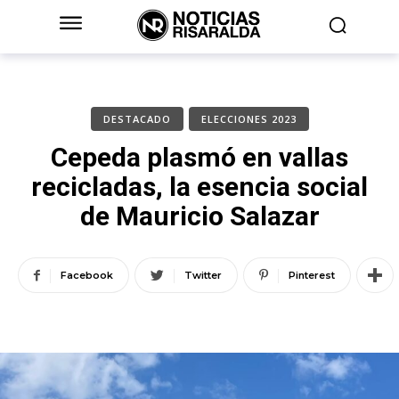
DESTACADO
ELECCIONES 2023
Cepeda plasmó en vallas
recicladas, la esencia social
de Mauricio Salazar
Facebook
Twitter
Pinterest