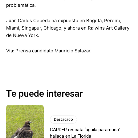
problemática.
Juan Carlos Cepeda ha expuesto en Bogotá, Pereira,
Miami, Singapur, Chicago, y ahora en Ralwins Art Gallery
de Nueva York.
Vía: Prensa candidato Mauricio Salazar.
Te puede interesar
Destacado
CARDER rescata ‘águila paramuna’
hallada en La Florida