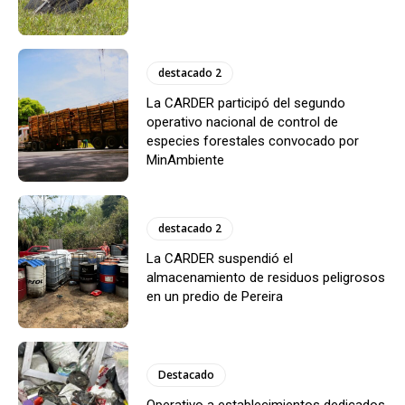
destacado 2
La CARDER participó del segundo
operativo nacional de control de
especies forestales convocado por
MinAmbiente
destacado 2
La CARDER suspendió el
almacenamiento de residuos peligrosos
en un predio de Pereira
Destacado