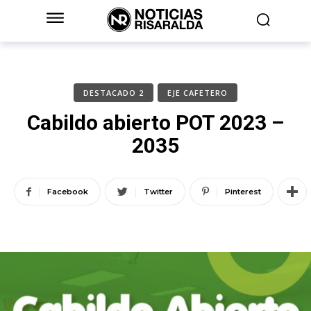
DESTACADO 2
EJE CAFETERO
Cabildo abierto POT 2023 –
2035
Facebook
Twitter
Pinterest