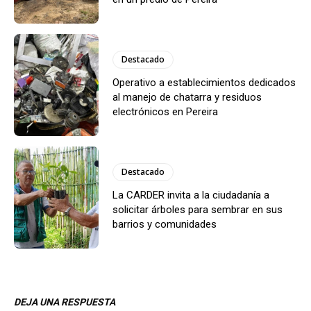
Destacado
Operativo a establecimientos dedicados
al manejo de chatarra y residuos
electrónicos en Pereira
Destacado
La CARDER invita a la ciudadanía a
solicitar árboles para sembrar en sus
barrios y comunidades
DEJA UNA RESPUESTA