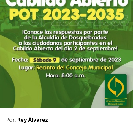
Por:
Rey Álvarez