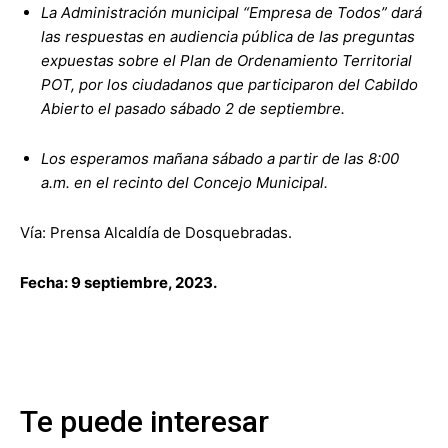
La Administración municipal “Empresa de Todos” dará
las respuestas en audiencia pública de las preguntas
expuestas sobre el Plan de Ordenamiento Territorial
POT, por los ciudadanos que participaron del Cabildo
Abierto el pasado sábado 2 de septiembre.
Los esperamos mañana sábado a partir de las 8:00
a.m. en el recinto del Concejo Municipal.
Vía: Prensa Alcaldía de Dosquebradas.
Fecha: 9 septiembre, 2023.
Te puede interesar