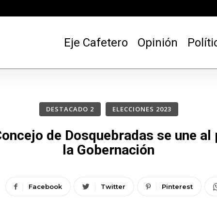
Eje Cafetero
Opinión
Políti
DESTACADO 2
ELECCIONES 2023
oncejo de Dosquebradas se une al p
la Gobernación
Facebook
Twitter
Pinterest