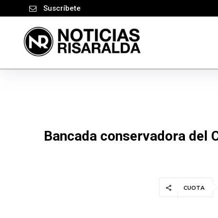
Suscríbete
Bancada conservadora del C
CUOTA