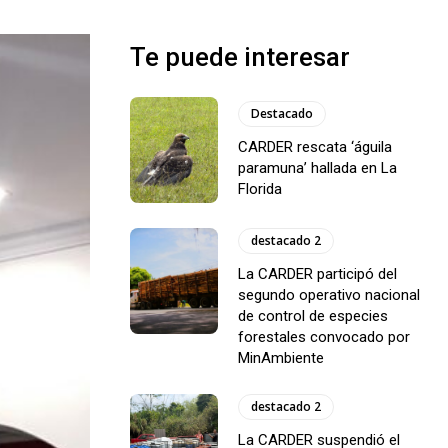
Te puede interesar
Destacado
CARDER rescata ‘águila
paramuna’ hallada en La
Florida
destacado 2
La CARDER participó del
segundo operativo nacional
de control de especies
forestales convocado por
MinAmbiente
destacado 2
La CARDER suspendió el