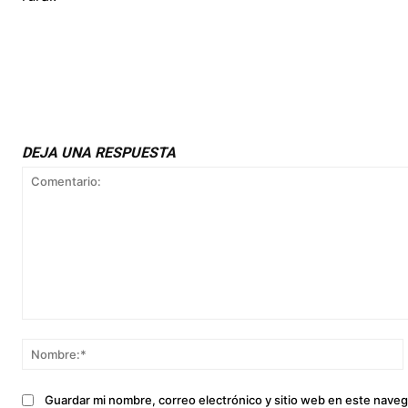
DEJA UNA RESPUESTA
Comentario:
Guardar mi nombre, correo electrónico y sitio web en este nave