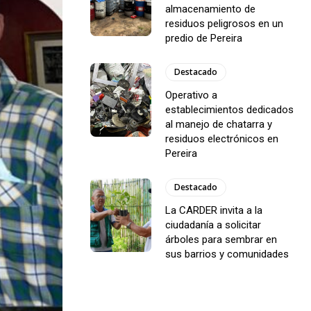
almacenamiento de
residuos peligrosos en un
predio de Pereira
Destacado
Operativo a
establecimientos dedicados
al manejo de chatarra y
residuos electrónicos en
Pereira
Destacado
La CARDER invita a la
ciudadanía a solicitar
árboles para sembrar en
sus barrios y comunidades