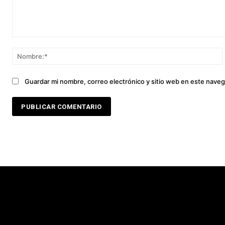
Comentario:
Guardar mi nombre, correo electrónico y sitio web en este nave