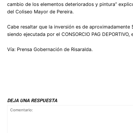
cambio de los elementos deteriorados y pintura” explic
del Coliseo Mayor de Pereira.
Cabe resaltar que la inversión es de aproximadamente $
siendo ejecutada por el CONSORCIO PAG DEPORTIVO, el c
Vía: Prensa Gobernación de Risaralda.
DEJA UNA RESPUESTA