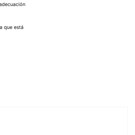
 adecuación
a que está