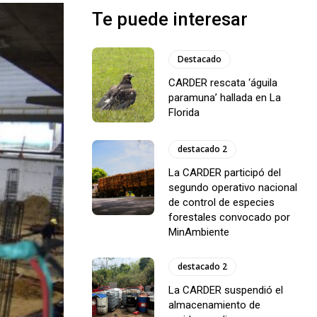
Te puede interesar
Destacado
CARDER rescata ‘águila
paramuna’ hallada en La
Florida
destacado 2
La CARDER participó del
segundo operativo nacional
de control de especies
forestales convocado por
MinAmbiente
destacado 2
La CARDER suspendió el
almacenamiento de