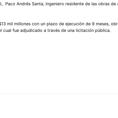
ó, Paco Andrés Santa, ingeniero residente de las obras de
13 mil millones con un plazo de ejecución de 9 meses, obr
ual fue adjudicado a través de una licitación pública.