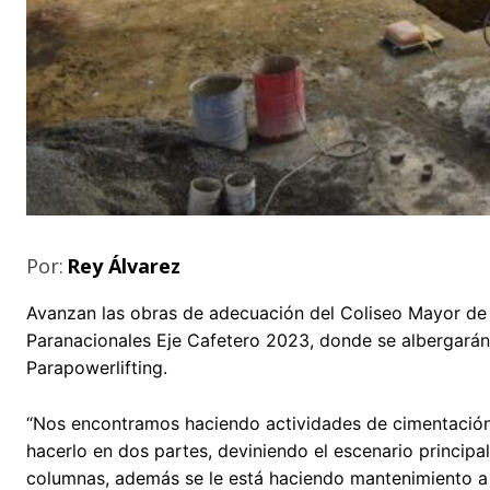
Por:
Rey Álvarez
Avanzan las obras de adecuación del Coliseo Mayor de P
Paranacionales Eje Cafetero 2023, donde se albergarán
Parapowerlifting.
“Nos encontramos haciendo actividades de cimentación 
hacerlo en dos partes, deviniendo el escenario principa
columnas, además se le está haciendo mantenimiento a l