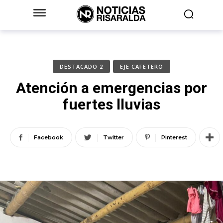
DESTACADO 2
EJE CAFETERO
Atención a emergencias por
fuertes lluvias
Facebook
Twitter
Pinterest