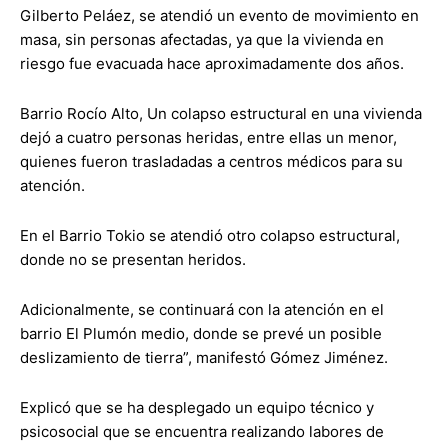
Gilberto Peláez, se atendió un evento de movimiento en
masa, sin personas afectadas, ya que la vivienda en
riesgo fue evacuada hace aproximadamente dos años.
Barrio Rocío Alto, Un colapso estructural en una vivienda
dejó a cuatro personas heridas, entre ellas un menor,
quienes fueron trasladadas a centros médicos para su
atención.
En el Barrio Tokio se atendió otro colapso estructural,
donde no se presentan heridos.
Adicionalmente, se continuará con la atención en el
barrio El Plumón medio, donde se prevé un posible
deslizamiento de tierra”, manifestó Gómez Jiménez.
Explicó que se ha desplegado un equipo técnico y
psicosocial que se encuentra realizando labores de