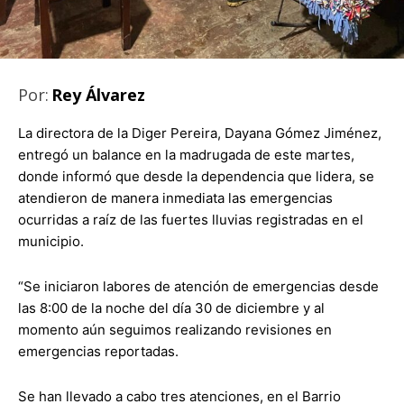
Por:
Rey Álvarez
La directora de la Diger Pereira, Dayana Gómez Jiménez,
entregó un balance en la madrugada de este martes,
donde informó que desde la dependencia que lidera, se
atendieron de manera inmediata las emergencias
ocurridas a raíz de las fuertes lluvias registradas en el
municipio.
“Se iniciaron labores de atención de emergencias desde
las 8:00 de la noche del día 30 de diciembre y al
momento aún seguimos realizando revisiones en
emergencias reportadas.
Se han llevado a cabo tres atenciones, en el Barrio