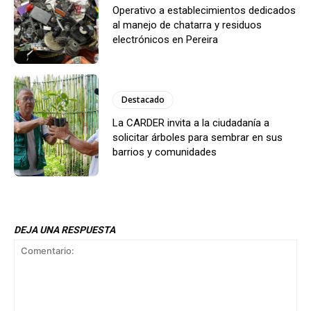
Operativo a establecimientos dedicados
al manejo de chatarra y residuos
electrónicos en Pereira
Destacado
La CARDER invita a la ciudadanía a
solicitar árboles para sembrar en sus
barrios y comunidades
DEJA UNA RESPUESTA