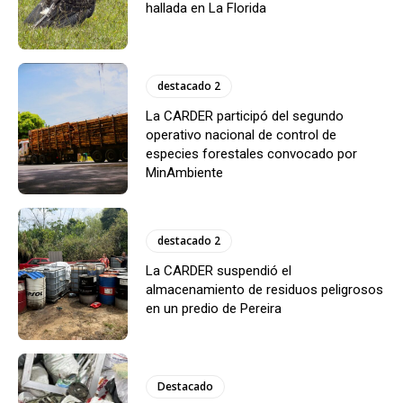
hallada en La Florida
destacado 2
La CARDER participó del segundo
operativo nacional de control de
especies forestales convocado por
MinAmbiente
destacado 2
La CARDER suspendió el
almacenamiento de residuos peligrosos
en un predio de Pereira
Destacado