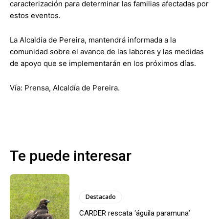
caracterización para determinar las familias afectadas por
estos eventos.
La Alcaldía de Pereira, mantendrá informada a la
comunidad sobre el avance de las labores y las medidas
de apoyo que se implementarán en los próximos días.
Vía: Prensa, Alcaldía de Pereira.
Te puede interesar
Destacado
CARDER rescata ‘águila paramuna’