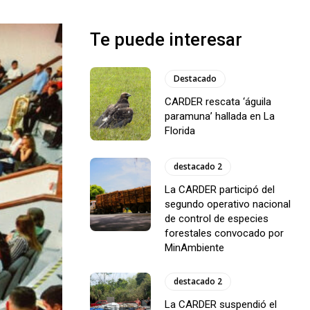
Te puede interesar
Destacado
CARDER rescata ‘águila
paramuna’ hallada en La
Florida
destacado 2
La CARDER participó del
segundo operativo nacional
de control de especies
forestales convocado por
MinAmbiente
destacado 2
La CARDER suspendió el