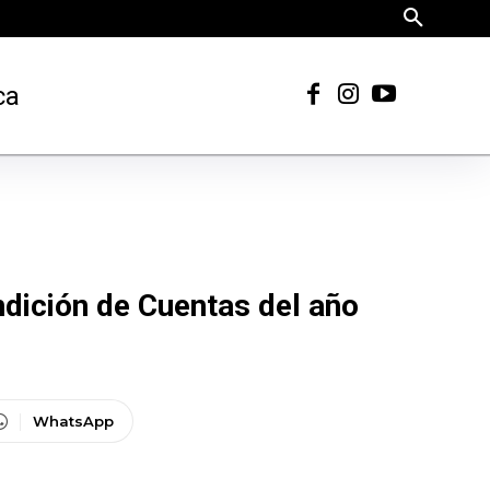
ca
dición de Cuentas del año
WhatsApp