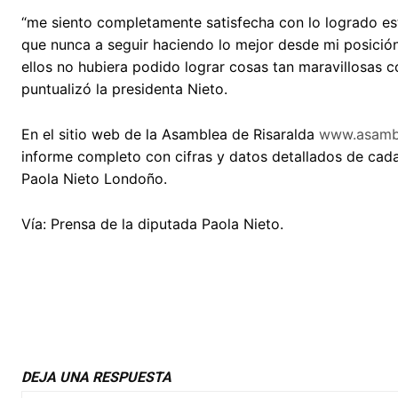
“me siento completamente satisfecha con lo logrado es
que nunca a seguir haciendo lo mejor desde mi posició
ellos no hubiera podido lograr cosas tan maravillosas 
puntualizó la presidenta Nieto.
En el sitio web de la Asamblea de Risaralda
www.asambl
informe completo con cifras y datos detallados de cad
Paola Nieto Londoño.
Vía: Prensa de la diputada Paola Nieto.
DEJA UNA RESPUESTA