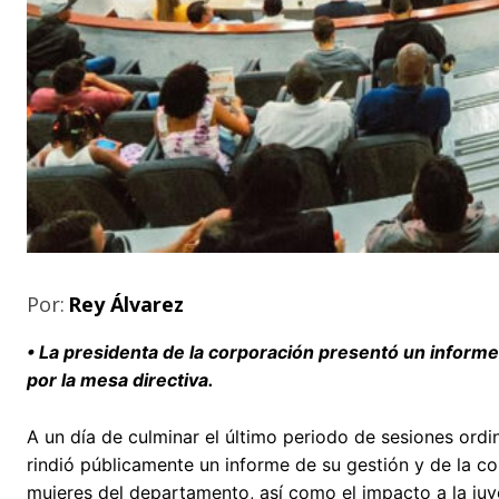
Por:
Rey Álvarez
• La presidenta de la corporación presentó un informe
por la mesa directiva.
A un día de culminar el último periodo de sesiones ordin
rindió públicamente un informe de su gestión y de la co
mujeres del departamento, así como el impacto a la juv