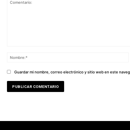
Comentario:
Guardar mi nombre, correo electrónico y sitio web en este nave