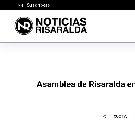
Suscríbete
Asamblea de Risaralda en
CUOTA