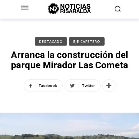
DESTACADO
EJE CAFETERO
Arranca la construcción del
parque Mirador Las Cometa
Facebook
Twitter