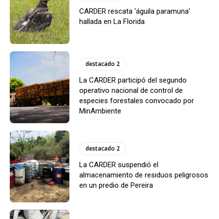
CARDER rescata ‘águila paramuna’
hallada en La Florida
destacado 2
La CARDER participó del segundo
operativo nacional de control de
especies forestales convocado por
MinAmbiente
destacado 2
La CARDER suspendió el
almacenamiento de residuos peligrosos
en un predio de Pereira