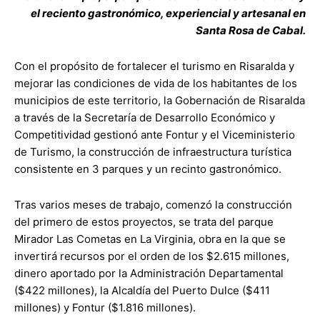
el reciento gastronómico, experiencial y artesanal en
Santa Rosa de Cabal.
Con el propósito de fortalecer el turismo en Risaralda y
mejorar las condiciones de vida de los habitantes de los
municipios de este territorio, la Gobernación de Risaralda
a través de la Secretaría de Desarrollo Económico y
Competitividad gestionó ante Fontur y el Viceministerio
de Turismo, la construcción de infraestructura turística
consistente en 3 parques y un recinto gastronómico.
Tras varios meses de trabajo, comenzó la construcción
del primero de estos proyectos, se trata del parque
Mirador Las Cometas en La Virginia, obra en la que se
invertirá recursos por el orden de los $2.615 millones,
dinero aportado por la Administración Departamental
($422 millones), la Alcaldía del Puerto Dulce ($411
millones) y Fontur ($1.816 millones).