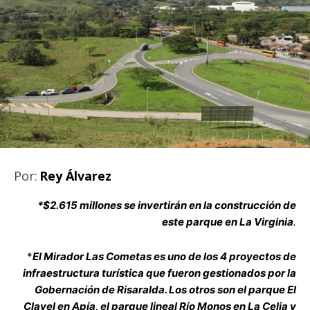
Por:
Rey Álvarez
*$2.615 millones se invertirán en la construcción de
este parque en La Virginia
.
*
El Mirador Las Cometas es uno de los 4 proyectos de
infraestructura turística que fueron gestionados por la
Gobernación de Risaralda. Los otros son el parque El
Clavel en Apía, el parque lineal Río Monos en La Celia y