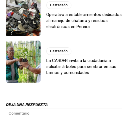
Destacado
Operativo a establecimientos dedicados
al manejo de chatarra y residuos
electrónicos en Pereira
Destacado
La CARDER invita a la ciudadanía a
solicitar árboles para sembrar en sus
barrios y comunidades
DEJA UNA RESPUESTA