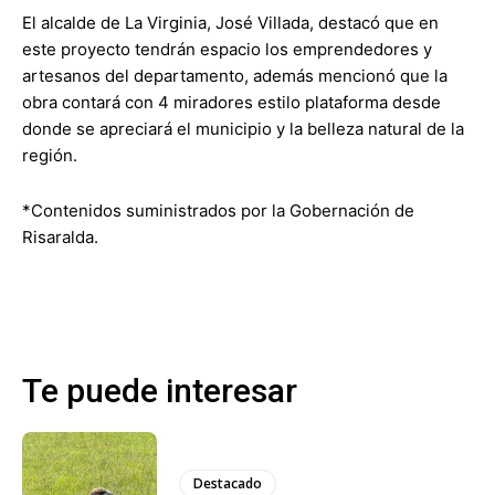
El alcalde de La Virginia, José Villada, destacó que en
este proyecto tendrán espacio los emprendedores y
artesanos del departamento, además mencionó que la
obra contará con 4 miradores estilo plataforma desde
donde se apreciará el municipio y la belleza natural de la
región.
*Contenidos suministrados por la Gobernación de
Risaralda.
Te puede interesar
Destacado