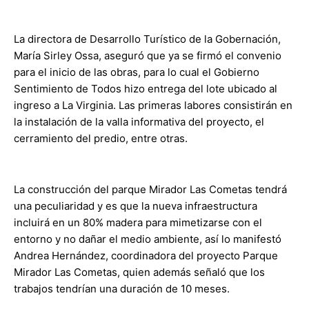
La directora de Desarrollo Turístico de la Gobernación,
María Sirley Ossa, aseguró que ya se firmó el convenio
para el inicio de las obras, para lo cual el Gobierno
Sentimiento de Todos hizo entrega del lote ubicado al
ingreso a La Virginia. Las primeras labores consistirán en
la instalación de la valla informativa del proyecto, el
cerramiento del predio, entre otras.
La construcción del parque Mirador Las Cometas tendrá
una peculiaridad y es que la nueva infraestructura
incluirá en un 80% madera para mimetizarse con el
entorno y no dañar el medio ambiente, así lo manifestó
Andrea Hernández, coordinadora del proyecto Parque
Mirador Las Cometas, quien además señaló que los
trabajos tendrían una duración de 10 meses.