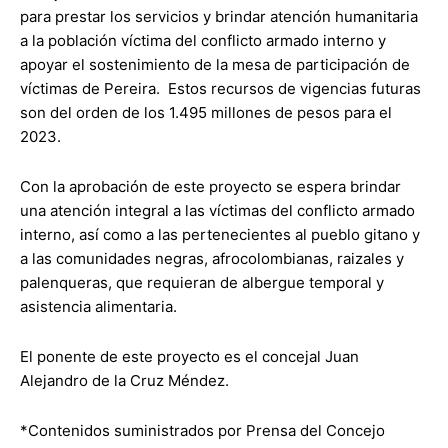
para prestar los servicios y brindar atención humanitaria
a la población víctima del conflicto armado interno y
apoyar el sostenimiento de la mesa de participación de
víctimas de Pereira. Estos recursos de vigencias futuras
son del orden de los 1.495 millones de pesos para el
2023.
Con la aprobación de este proyecto se espera brindar
una atención integral a las víctimas del conflicto armado
interno, así como a las pertenecientes al pueblo gitano y
a las comunidades negras, afrocolombianas, raizales y
palenqueras, que requieran de albergue temporal y
asistencia alimentaria.
El ponente de este proyecto es el concejal Juan
Alejandro de la Cruz Méndez.
*Contenidos suministrados por Prensa del Concejo