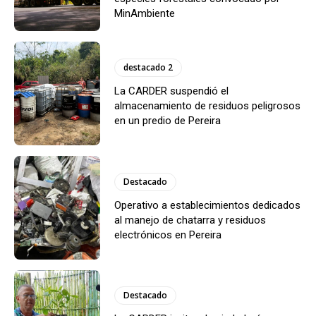
MinAmbiente
destacado 2
La CARDER suspendió el
almacenamiento de residuos peligrosos
en un predio de Pereira
Destacado
Operativo a establecimientos dedicados
al manejo de chatarra y residuos
electrónicos en Pereira
Destacado