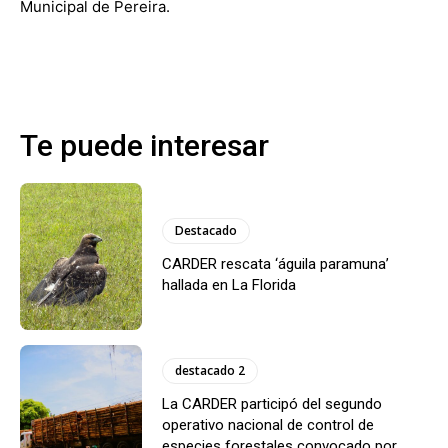
Municipal de Pereira.
Te puede interesar
Destacado
CARDER rescata ‘águila paramuna’
hallada en La Florida
destacado 2
La CARDER participó del segundo
operativo nacional de control de
especies forestales convocado por