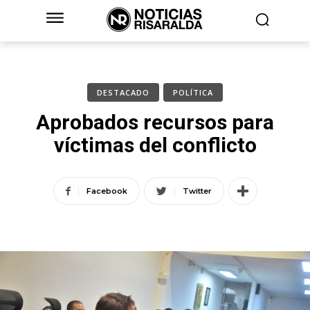
DESTACADO
POLÍTICA
Aprobados recursos para
víctimas del conflicto
Facebook
Twitter