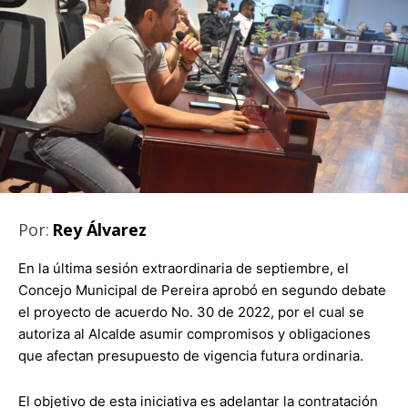
Por:
Rey Álvarez
En la última sesión extraordinaria de septiembre, el
Concejo Municipal de Pereira aprobó en segundo debate
el proyecto de acuerdo No. 30 de 2022, por el cual se
autoriza al Alcalde asumir compromisos y obligaciones
que afectan presupuesto de vigencia futura ordinaria.
El objetivo de esta iniciativa es adelantar la contratación