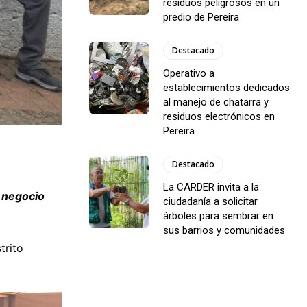
residuos peligrosos en un
predio de Pereira
Destacado
Operativo a
establecimientos dedicados
al manejo de chatarra y
residuos electrónicos en
Pereira
Destacado
La CARDER invita a la
 negocio
ciudadanía a solicitar
árboles para sembrar en
sus barrios y comunidades
trito