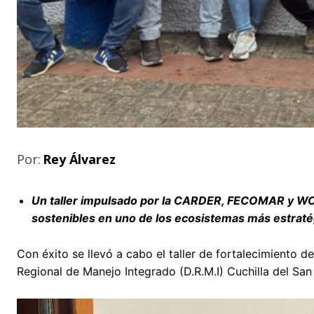
Por:
Rey Álvarez
Un taller impulsado por la CARDER, FECOMAR y WC
sostenibles en uno de los ecosistemas más estraté
Con éxito se llevó a cabo el taller de fortalecimiento d
Regional de Manejo Integrado (D.R.M.I) Cuchilla del San