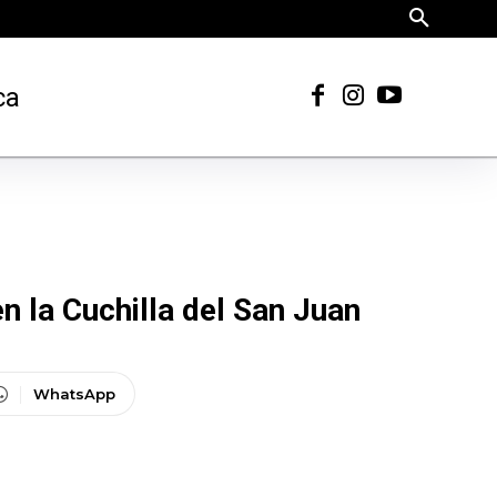
ca
n la Cuchilla del San Juan
WhatsApp