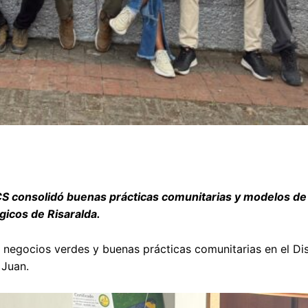
S consolidó buenas prácticas comunitarias y modelos de
gicos de Risaralda.
e negocios verdes y buenas prácticas comunitarias en el Dis
 Juan.