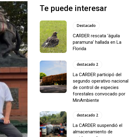
Te puede interesar
Destacado
CARDER rescata ‘águila
paramuna’ hallada en La
Florida
destacado 2
La CARDER participó del
segundo operativo nacional
de control de especies
forestales convocado por
MinAmbiente
destacado 2
La CARDER suspendió el
almacenamiento de