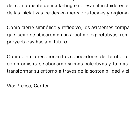
del componente de marketing empresarial incluido en el t
de las iniciativas verdes en mercados locales y regional
Como cierre simbólico y reflexivo, los asistentes compa
que luego se ubicaron en un árbol de expectativas, rep
proyectadas hacia el futuro.
Como bien lo reconocen los conocedores del territorio
compromisos, se abonaron sueños colectivos y, lo más 
transformar su entorno a través de la sostenibilidad y e
Vía: Prensa, Carder.