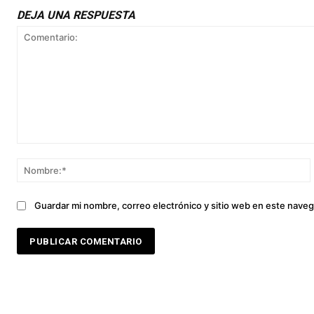
DEJA UNA RESPUESTA
Comentario:
Guardar mi nombre, correo electrónico y sitio web en este nave