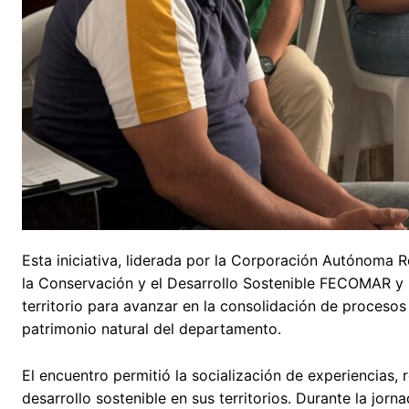
Esta iniciativa, liderada por la Corporación Autónoma 
la Conservación y el Desarrollo Sostenible FECOMAR y l
territorio para avanzar en la consolidación de procesos
patrimonio natural del departamento.
El encuentro permitió la socialización de experiencias
desarrollo sostenible en sus territorios. Durante la jor