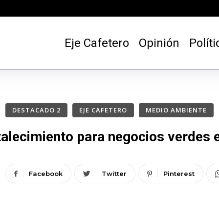
Eje Cafetero
Opinión
Políti
DESTACADO 2
EJE CAFETERO
MEDIO AMBIENTE
talecimiento para negocios verdes e
Facebook
Twitter
Pinterest