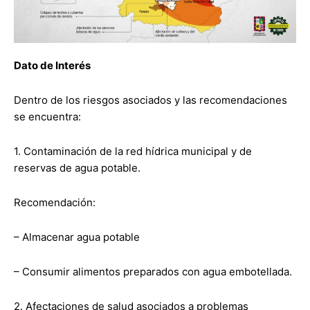
Dato de Interés
Dentro de los riesgos asociados y las recomendaciones
se encuentra:
1. Contaminación de la red hídrica municipal y de
reservas de agua potable.
Recomendación:
– Almacenar agua potable
– Consumir alimentos preparados con agua embotellada.
2. Afectaciones de salud asociados a problemas