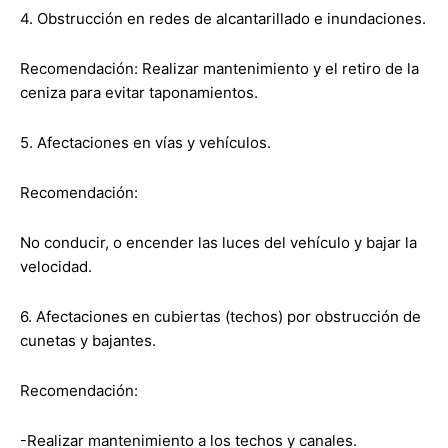
4. Obstrucción en redes de alcantarillado e inundaciones.
Recomendación: Realizar mantenimiento y el retiro de la
ceniza para evitar taponamientos.
5. Afectaciones en vías y vehículos.
Recomendación:
No conducir, o encender las luces del vehículo y bajar la
velocidad.
6. Afectaciones en cubiertas (techos) por obstrucción de
cunetas y bajantes.
Recomendación:
-Realizar mantenimiento a los techos y canales.