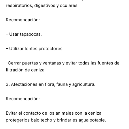
respiratorios, digestivos y oculares.
Recomendación:
– Usar tapabocas.
– Utilizar lentes protectores
-Cerrar puertas y ventanas y evitar todas las fuentes de
filtración de ceniza.
3. Afectaciones en flora, fauna y agricultura.
Recomendación:
Evitar el contacto de los animales con la ceniza,
protegerlos bajo techo y brindarles agua potable.