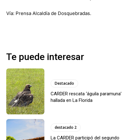
Vía: Prensa Alcaldía de Dosquebradas.
Te puede interesar
Destacado
CARDER rescata ‘águila paramuna’
hallada en La Florida
destacado 2
La CARDER participó del segundo