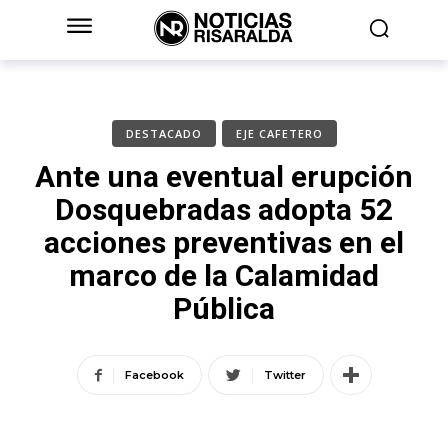
DESTACADO
EJE CAFETERO
Ante una eventual erupción
Dosquebradas adopta 52
acciones preventivas en el
marco de la Calamidad
Pública
Facebook
Twitter