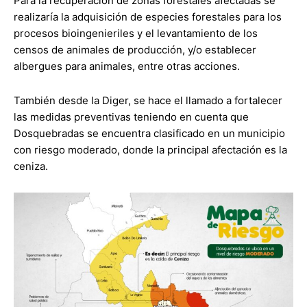
Para la recuperación de zonas forestales afectadas se
realizaría la adquisición de especies forestales para los
procesos bioingenieriles y el levantamiento de los
censos de animales de producción, y/o establecer
albergues para animales, entre otras acciones.
También desde la Diger, se hace el llamado a fortalecer
las medidas preventivas teniendo en cuenta que
Dosquebradas se encuentra clasificado en un municipio
con riesgo moderado, donde la principal afectación es la
ceniza.