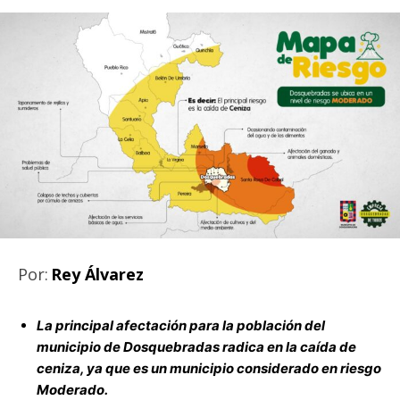
Por:
Rey Álvarez
La principal afectación para la población del
municipio de Dosquebradas radica en la caída de
ceniza, ya que es un municipio considerado en riesgo
Moderado.