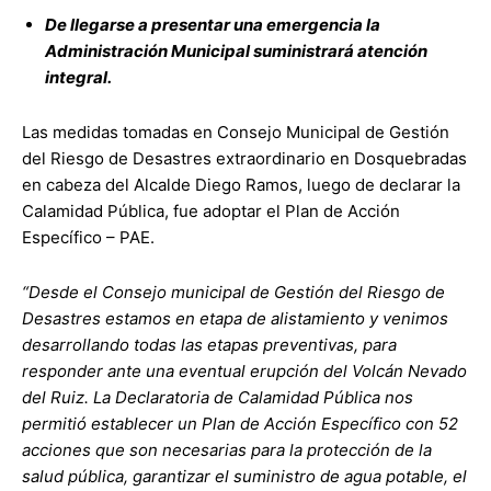
De llegarse a presentar una emergencia la
Administración Municipal suministrará atención
integral.
Las medidas tomadas en Consejo Municipal de Gestión
del Riesgo de Desastres extraordinario en Dosquebradas
en cabeza del Alcalde Diego Ramos, luego de declarar la
Calamidad Pública, fue adoptar el Plan de Acción
Específico – PAE.
“Desde el Consejo municipal de Gestión del Riesgo de
Desastres estamos en etapa de alistamiento y venimos
desarrollando todas las etapas preventivas, para
responder ante una eventual erupción del Volcán Nevado
del Ruiz. La Declaratoria de Calamidad Pública nos
permitió establecer un Plan de Acción Específico con 52
acciones que son necesarias para la protección de la
salud pública, garantizar el suministro de agua potable, el