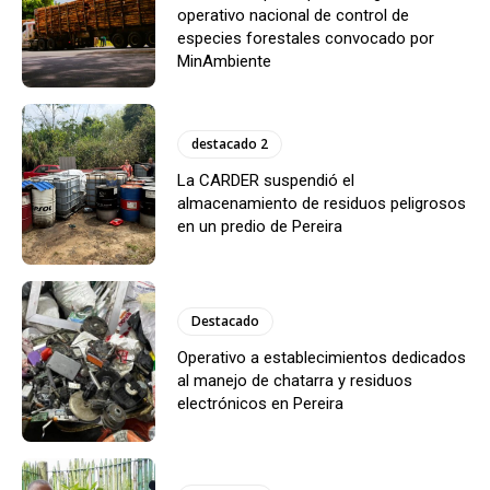
operativo nacional de control de
especies forestales convocado por
MinAmbiente
destacado 2
La CARDER suspendió el
almacenamiento de residuos peligrosos
en un predio de Pereira
Destacado
Operativo a establecimientos dedicados
al manejo de chatarra y residuos
electrónicos en Pereira