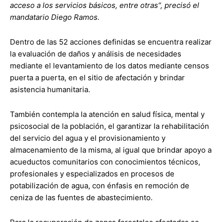
acceso a los servicios básicos, entre otras”, precisó el
mandatario Diego Ramos.
Dentro de las 52 acciones definidas se encuentra realizar
la evaluación de daños y análisis de necesidades
mediante el levantamiento de los datos mediante censos
puerta a puerta, en el sitio de afectación y brindar
asistencia humanitaria.
También contempla la atención en salud física, mental y
psicosocial de la población, el garantizar la rehabilitación
del servicio del agua y el provisionamiento y
almacenamiento de la misma, al igual que brindar apoyo a
acueductos comunitarios con conocimientos técnicos,
profesionales y especializados en procesos de
potabilización de agua, con énfasis en remoción de
ceniza de las fuentes de abastecimiento.