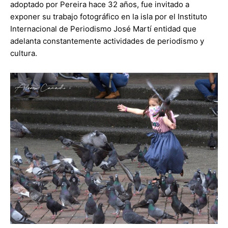
adoptado por Pereira hace 32 años, fue invitado a
exponer su trabajo fotográfico en la isla por el Instituto
Internacional de Periodismo José Martí entidad que
adelanta constantemente actividades de periodismo y
cultura.