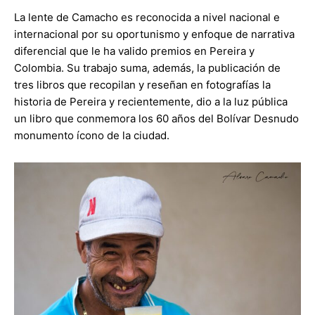
La lente de Camacho es reconocida a nivel nacional e
internacional por su oportunismo y enfoque de narrativa
diferencial que le ha valido premios en Pereira y
Colombia. Su trabajo suma, además, la publicación de
tres libros que recopilan y reseñan en fotografías la
historia de Pereira y recientemente, dio a la luz pública
un libro que conmemora los 60 años del Bolívar Desnudo
monumento ícono de la ciudad.