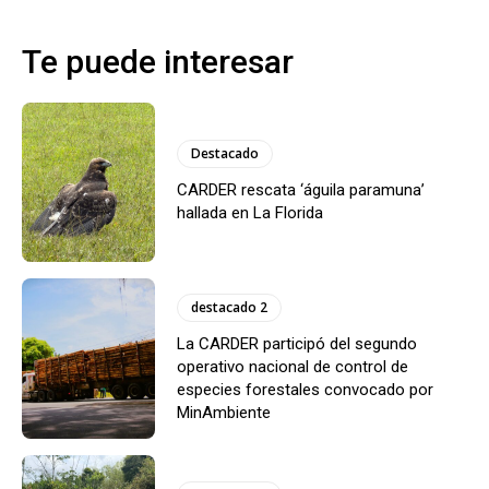
Te puede interesar
Destacado
CARDER rescata ‘águila paramuna’
hallada en La Florida
destacado 2
La CARDER participó del segundo
operativo nacional de control de
especies forestales convocado por
MinAmbiente