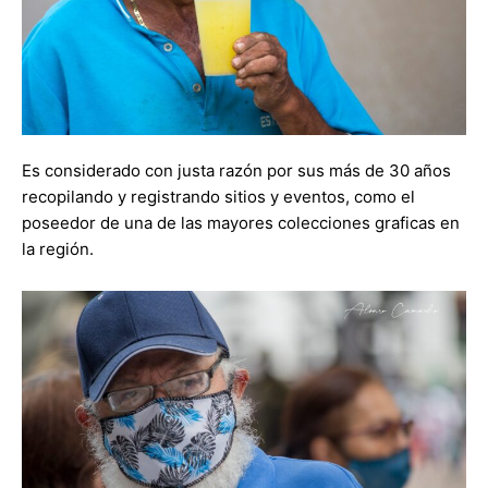
Es considerado con justa razón por sus más de 30 años
recopilando y registrando sitios y eventos, como el
poseedor de una de las mayores colecciones graficas en
la región.