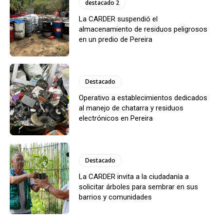
destacado 2
La CARDER suspendió el
almacenamiento de residuos peligrosos
en un predio de Pereira
Destacado
Operativo a establecimientos dedicados
al manejo de chatarra y residuos
electrónicos en Pereira
Destacado
La CARDER invita a la ciudadanía a
solicitar árboles para sembrar en sus
barrios y comunidades