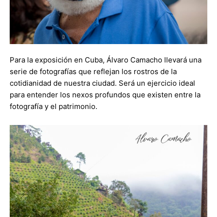
Para la exposición en Cuba, Álvaro Camacho llevará una
serie de fotografías que reflejan los rostros de la
cotidianidad de nuestra ciudad. Será un ejercicio ideal
para entender los nexos profundos que existen entre la
fotografía y el patrimonio.