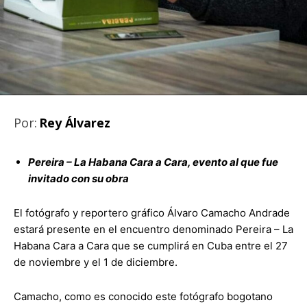
Por:
Rey Álvarez
Pereira – La Habana Cara a Cara, evento al que fue
invitado con su obra
El fotógrafo y reportero gráfico Álvaro Camacho Andrade
estará presente en el encuentro denominado Pereira – La
Habana Cara a Cara que se cumplirá en Cuba entre el 27
de noviembre y el 1 de diciembre.
Camacho, como es conocido este fotógrafo bogotano