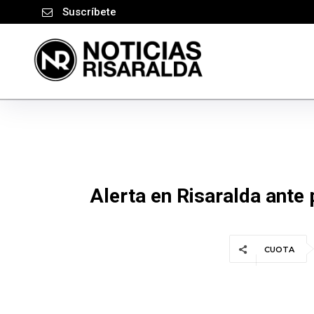
Suscríbete
Alerta en Risaralda ante 
CUOTA