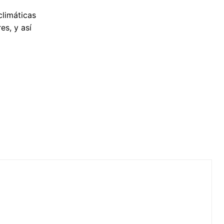
climáticas
es, y así