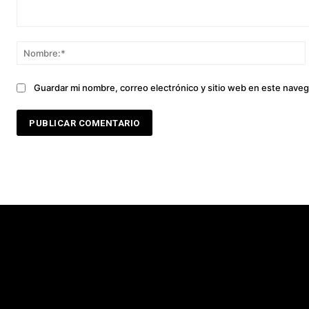
Comentario:
Guardar mi nombre, correo electrónico y sitio web en este nave