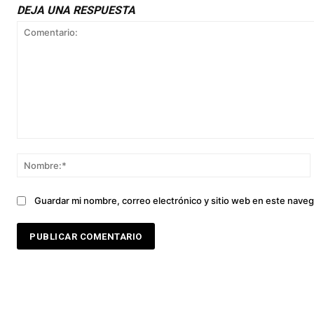
DEJA UNA RESPUESTA
Comentario:
Guardar mi nombre, correo electrónico y sitio web en este nave