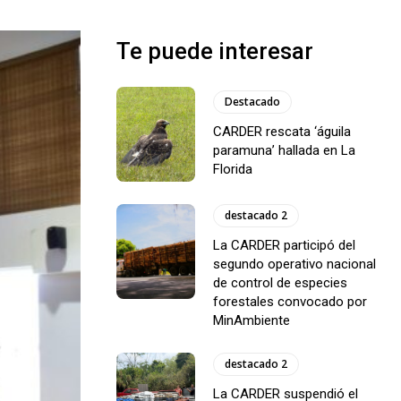
Te puede interesar
Destacado
CARDER rescata ‘águila
paramuna’ hallada en La
Florida
destacado 2
La CARDER participó del
segundo operativo nacional
de control de especies
forestales convocado por
MinAmbiente
destacado 2
La CARDER suspendió el