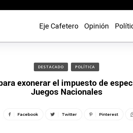
Eje Cafetero
Opinión
Políti
DESTACADO
POLÍTICA
para exonerar el impuesto de espec
Juegos Nacionales
Facebook
Twitter
Pinterest