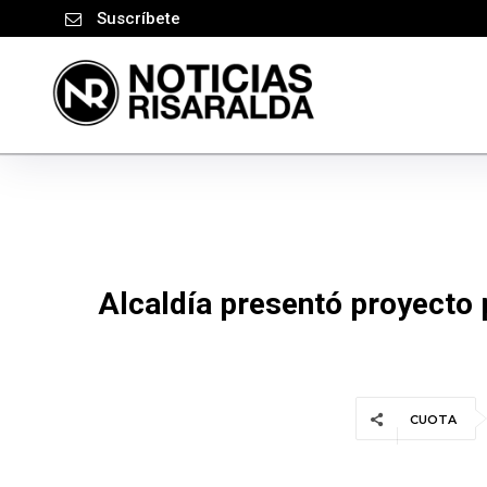
Suscríbete
Alcaldía presentó proyecto 
CUOTA