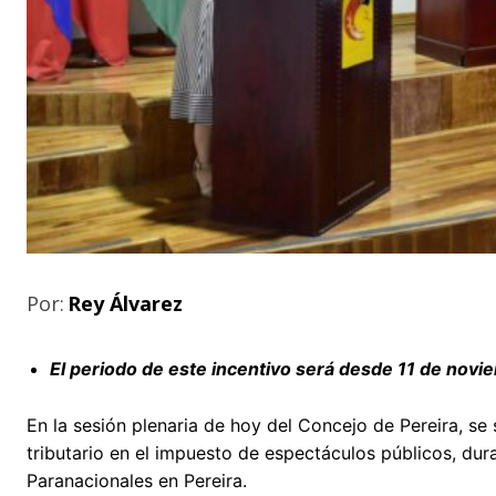
Por:
Rey Álvarez
El periodo de este incentivo será desde 11 de novi
En la sesión plenaria de hoy del Concejo de Pereira, se
tributario en el impuesto de espectáculos públicos, dur
Paranacionales en Pereira.