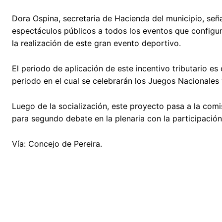
Dora Ospina, secretaria de Hacienda del municipio, seña
espectáculos públicos a todos los eventos que configure
la realización de este gran evento deportivo.
El periodo de aplicación de este incentivo tributario e
periodo en el cual se celebrarán los Juegos Nacionales 
Luego de la socialización, este proyecto pasa a la com
para segundo debate en la plenaria con la participación
Vía: Concejo de Pereira.