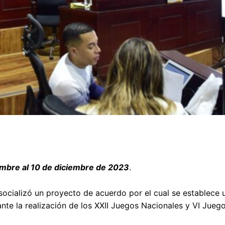
embre al 10 de diciembre de 2023
.
 socializó un proyecto de acuerdo por el cual se establece 
ante la realización de los XXII Juegos Nacionales y VI Jueg