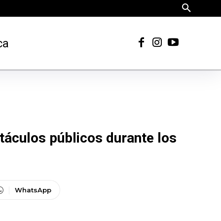
ca
táculos públicos durante los
WhatsApp