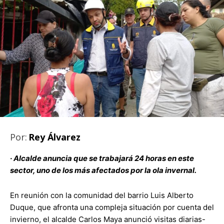
Por:
Rey Álvarez
·
Alcalde anuncia que se trabajará 24 horas en este
sector, uno de los más afectados por la ola invernal.
En reunión con la comunidad del barrio Luis Alberto
Duque, que afronta una compleja situación por cuenta del
invierno, el alcalde Carlos Maya anunció visitas diarias-