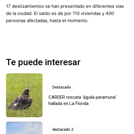
17 deslizamientos se han presentado en diferentes vías
de la ciudad. El saldo es de por 110 viviendas y 400
personas afectadas, hasta el momento.
Te puede interesar
Destacado
CARDER rescata ‘águila paramuna’
hallada en La Florida
destacado 2