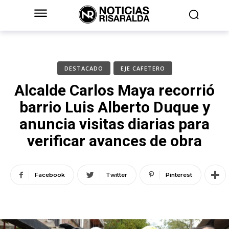
DESTACADO
EJE CAFETERO
Alcalde Carlos Maya recorrió
barrio Luis Alberto Duque y
anuncia visitas diarias para
verificar avances de obra
Facebook
Twitter
Pinterest