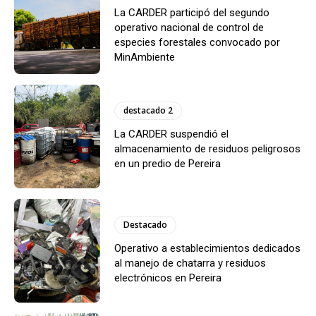
La CARDER participó del segundo
operativo nacional de control de
especies forestales convocado por
MinAmbiente
destacado 2
La CARDER suspendió el
almacenamiento de residuos peligrosos
en un predio de Pereira
Destacado
Operativo a establecimientos dedicados
al manejo de chatarra y residuos
electrónicos en Pereira