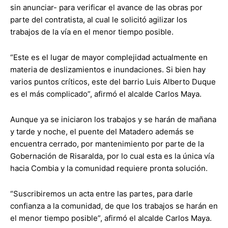
sin anunciar- para verificar el avance de las obras por
parte del contratista, al cual le solicitó agilizar los
trabajos de la vía en el menor tiempo posible.
“Este es el lugar de mayor complejidad actualmente en
materia de deslizamientos e inundaciones. Si bien hay
varios puntos críticos, este del barrio Luis Alberto Duque
es el más complicado”, afirmó el alcalde Carlos Maya.
Aunque ya se iniciaron los trabajos y se harán de mañana
y tarde y noche, el puente del Matadero además se
encuentra cerrado, por mantenimiento por parte de la
Gobernación de Risaralda, por lo cual esta es la única vía
hacia Combia y la comunidad requiere pronta solución.
“Suscribiremos un acta entre las partes, para darle
confianza a la comunidad, de que los trabajos se harán en
el menor tiempo posible”, afirmó el alcalde Carlos Maya.