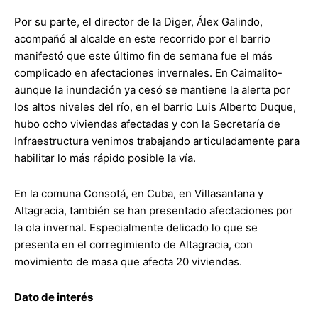
Por su parte, el director de la Diger, Álex Galindo,
acompañó al alcalde en este recorrido por el barrio
manifestó que este último fin de semana fue el más
complicado en afectaciones invernales. En Caimalito-
aunque la inundación ya cesó se mantiene la alerta por
los altos niveles del río, en el barrio Luis Alberto Duque,
hubo ocho viviendas afectadas y con la Secretaría de
Infraestructura venimos trabajando articuladamente para
habilitar lo más rápido posible la vía.
En la comuna Consotá, en Cuba, en Villasantana y
Altagracia, también se han presentado afectaciones por
la ola invernal. Especialmente delicado lo que se
presenta en el corregimiento de Altagracia, con
movimiento de masa que afecta 20 viviendas.
Dato de interés